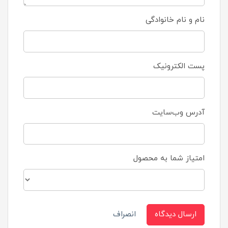
نام و نام خانوادگی
پست الکترونیک
آدرس وب‌سایت
امتیاز شما به محصول
ارسال دیدگاه
انصراف