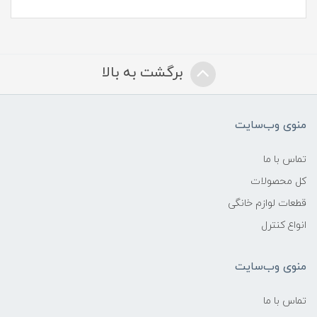
برگشت به بالا
منوی وب‌سایت
تماس با ما
کل محصولات
قطعات لوازم خانگی
انواع کنترل
منوی وب‌سایت
تماس با ما