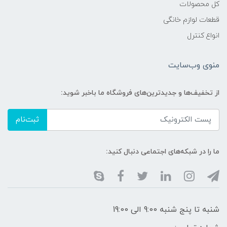
کل محصولات
قطعات لوازم خانگی
انواع کنترل
منوی وب‌سایت
از تخفیف‌ها و جدیدترین‌های فروشگاه ما باخبر شوید:
ثبت‌نام
ما را در شبکه‌های اجتماعی دنبال کنید:
شنبه تا پنج شنبه 9:00 الی 19:00