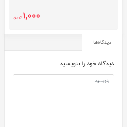
1,000
تومان
دیدگاه‌ها
دیدگاه خود را بنویسید