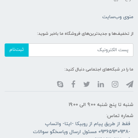
منوی وب‌سایت
از تخفیف‌ها و جدیدترین‌های فروشگاه ما باخبر شوید:
ثبت‌نام
ما را در شبکه‌های اجتماعی دنبال کنید:
شنبه تا پنج شنبه 9:00 الی 19:00
شماره تماس:
فقط از طریق پیام از روبیکا -ایتا- واتساپ
-09365930938 مسئول ارسال وپاسخگو سوالات