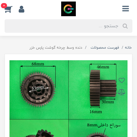
0
خانه
فهرست محصولات
دنده وسط چرخه گوشت پارس خزر