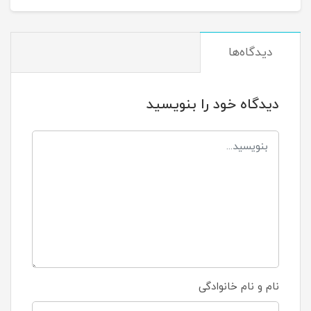
دیدگاه‌ها
دیدگاه خود را بنویسید
نام و نام خانوادگی