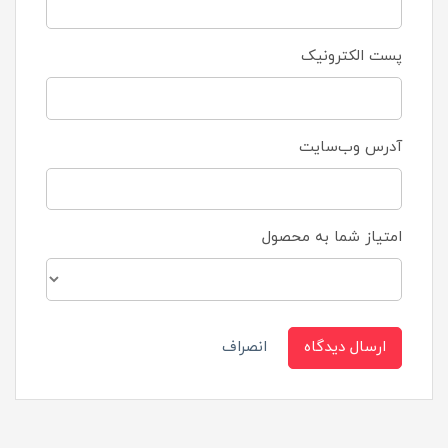
پست الکترونیک
آدرس وب‌سایت
امتیاز شما به محصول
ارسال دیدگاه
انصراف