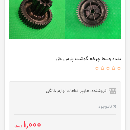
دنده وسط چرخه گوشت پارس خزر
فروشنده: هایپر قطعات لوازم خانگی
ناموجود
1,000
تومان