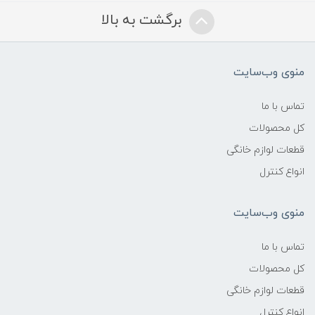
برگشت به بالا
منوی وب‌سایت
تماس با ما
کل محصولات
قطعات لوازم خانگی
انواع کنترل
منوی وب‌سایت
تماس با ما
کل محصولات
قطعات لوازم خانگی
انواع کنترل