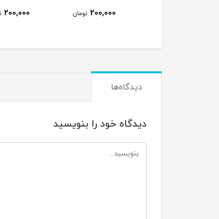
200,000
200,000
تومان
ت
دیدگاه‌ها
دیدگاه خود را بنویسید