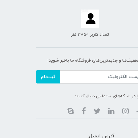
تعداد کاربر 3850 نفر
تخفیف‌ها و جدیدترین‌های فروشگاه ما باخبر شوید:
ثبت‌نام
ا در شبکه‌های اجتماعی دنبال کنید:
آدرس ایمیل: