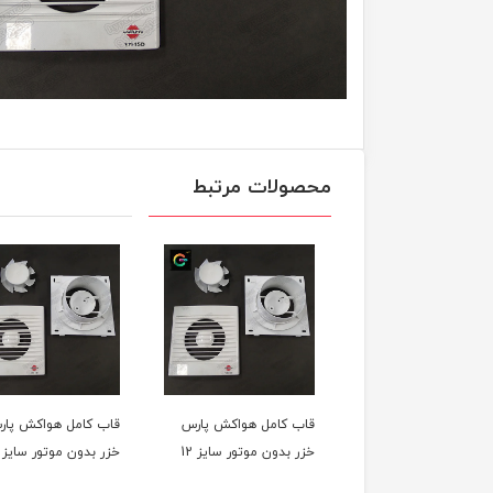
محصولات مرتبط
قاب کامل هواکش پارس
قاب کامل هواکش پار
خزر بدون موتور سایز 12
خزر بدون موتور سایز 10