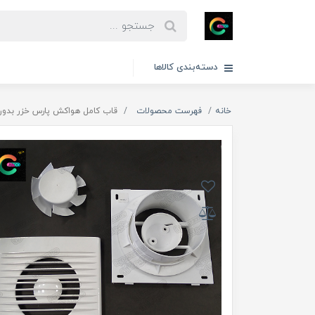
دسته‌بندی کالاها
خانه
فهرست محصولات
قاب کامل هواکش پارس خزر بدون م