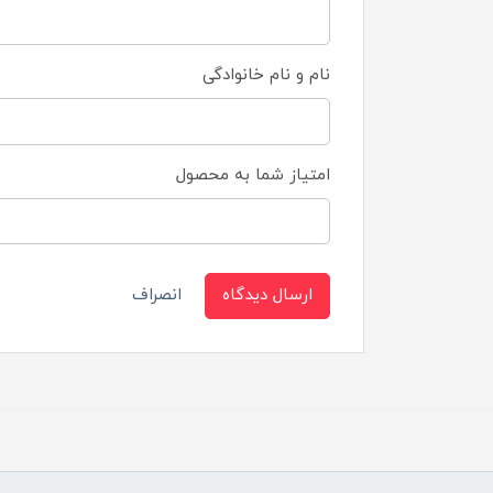
نام و نام خانوادگی
امتیاز شما به محصول
ارسال دیدگاه
انصراف