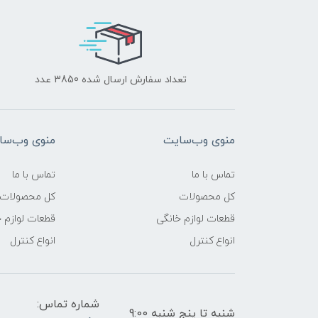
تعداد سفارش ارسال شده 3850 عدد
منوی وب‌سایت
منوی وب‌سا
تماس با ما
تماس با ما
کل محصولات
کل محصولات
قطعات لوازم خانگی
قطعات لوازم 
انواع کنترل
انواع کنترل
شماره تماس:
شنبه تا پنج شنبه 9:00