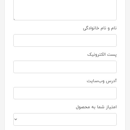
نام و نام خانوادگی
پست الکترونیک
آدرس وب‌سایت
امتیاز شما به محصول