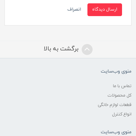
ارسال دیدگاه
انصراف
برگشت به بالا
منوی وب‌سایت
تماس با ما
کل محصولات
قطعات لوازم خانگی
انواع کنترل
منوی وب‌سایت