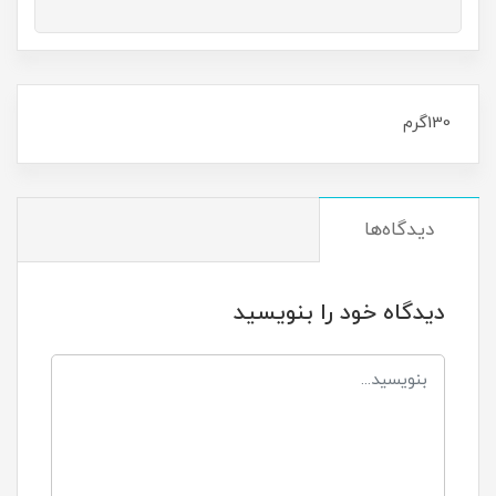
130گرم
دیدگاه‌ها
دیدگاه خود را بنویسید