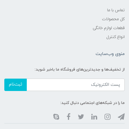
تماس با ما
کل محصولات
قطعات لوازم خانگی
انواع کنترل
منوی وب‌سایت
از تخفیف‌ها و جدیدترین‌های فروشگاه ما باخبر شوید:
ثبت‌نام
ما را در شبکه‌های اجتماعی دنبال کنید: