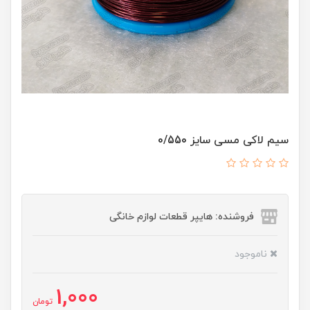
سیم لاکی مسی سایز 0/550
فروشنده: هایپر قطعات لوازم خانگی
ناموجود
1,000
تومان