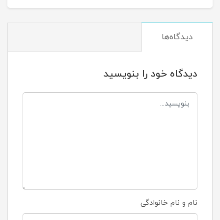
دیدگاه‌ها
دیدگاه خود را بنویسید
نام و نام خانوادگی