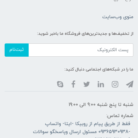
منوی وب‌سایت
از تخفیف‌ها و جدیدترین‌های فروشگاه ما باخبر شوید:
ثبت‌نام
ما را در شبکه‌های اجتماعی دنبال کنید:
شنبه تا پنج شنبه 9:00 الی 19:00
شماره تماس:
فقط از طریق پیام از روبیکا -ایتا- واتساپ
-09365930938 مسئول ارسال وپاسخگو سوالات