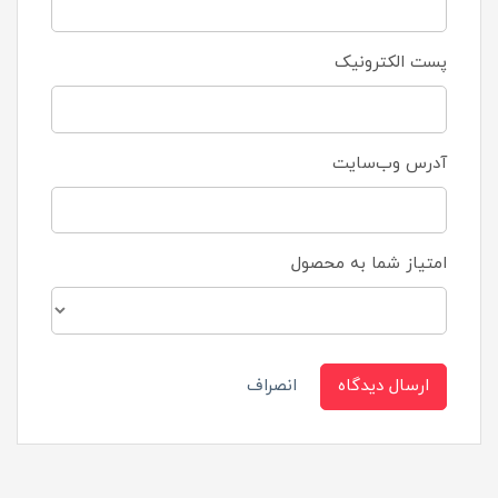
پست الکترونیک
آدرس وب‌سایت
امتیاز شما به محصول
ارسال دیدگاه
انصراف