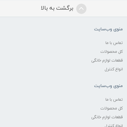
برگشت به بالا
منوی وب‌سایت
تماس با ما
کل محصولات
قطعات لوازم خانگی
انواع کنترل
منوی وب‌سایت
تماس با ما
کل محصولات
قطعات لوازم خانگی
انواع کنترل