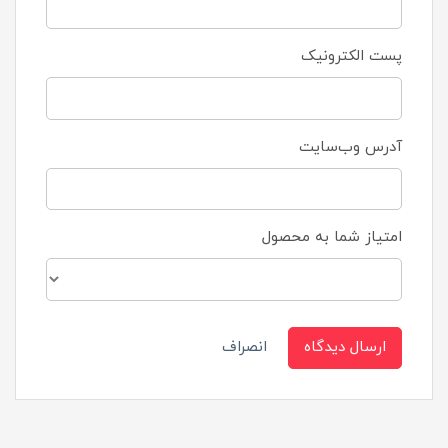
پست الکترونیک
آدرس وب‌سایت
امتیاز شما به محصول
ارسال دیدگاه
انصراف