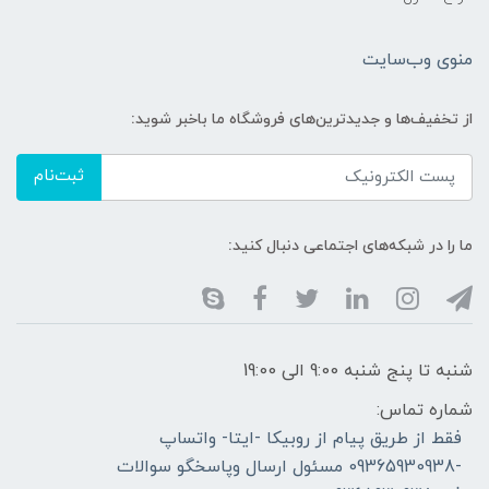
منوی وب‌سایت
از تخفیف‌ها و جدیدترین‌های فروشگاه ما باخبر شوید:
ثبت‌نام
ما را در شبکه‌های اجتماعی دنبال کنید:
شنبه تا پنج شنبه 9:00 الی 19:00
شماره تماس:
فقط از طریق پیام از روبیکا -ایتا- واتساپ
-09365930938 مسئول ارسال وپاسخگو سوالات