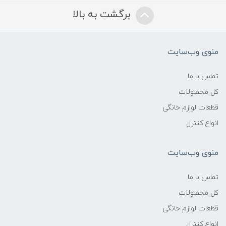
برگشت به بالا
منوی وب‌سایت
تماس با ما
کل محصولات
قطعات لوازم خانگی
انواع کنترل
منوی وب‌سایت
تماس با ما
کل محصولات
قطعات لوازم خانگی
انواع کنترل