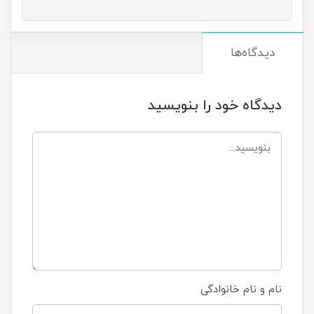
دیدگاه‌ها
دیدگاه خود را بنویسید
نام و نام خانوادگی