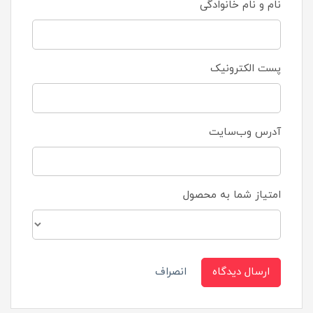
نام و نام خانوادگی
پست الکترونیک
آدرس وب‌سایت
امتیاز شما به محصول
ارسال دیدگاه
انصراف