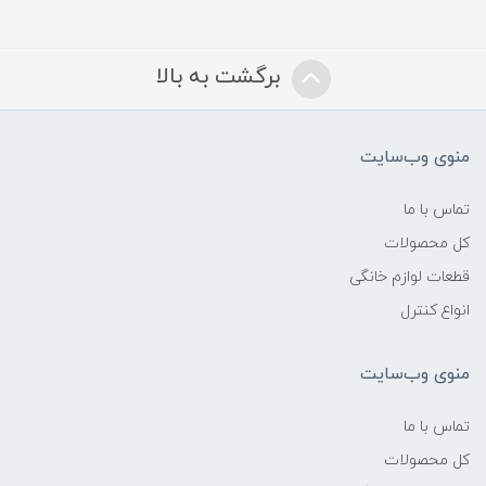
برگشت به بالا
منوی وب‌سایت
تماس با ما
کل محصولات
قطعات لوازم خانگی
انواع کنترل
منوی وب‌سایت
تماس با ما
کل محصولات