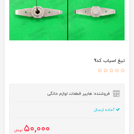
تیغ اسیاب کد9
فروشنده: هایپر قطعات لوازم خانگی
آماده ارسال
50,000
تومان