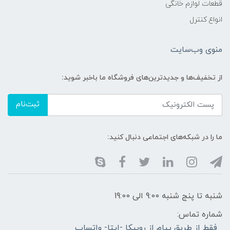
قطعات لوازم خانگی
انواع کنترل
منوی وب‌سایت
از تخفیف‌ها و جدیدترین‌های فروشگاه ما باخبر شوید:
ثبت‌نام
ما را در شبکه‌های اجتماعی دنبال کنید:
شنبه تا پنج شنبه 9:00 الی 19:00
شماره تماس:
فقط از طریق پیام از روبیکا -ایتا- واتساپ