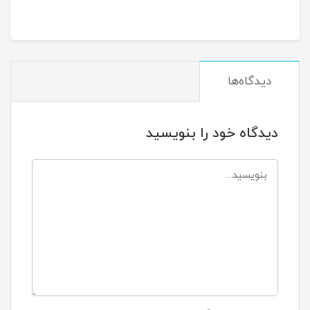
دیدگاه‌ها
دیدگاه خود را بنویسید