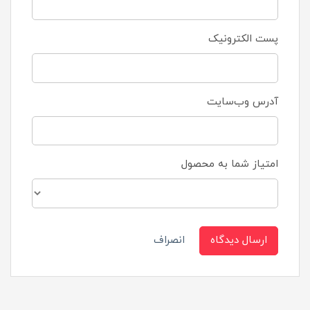
پست الکترونیک
آدرس وب‌سایت
امتیاز شما به محصول
ارسال دیدگاه
انصراف