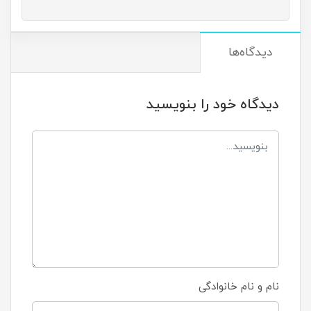
دیدگاه‌ها
دیدگاه خود را بنویسید
نام و نام خانوادگی