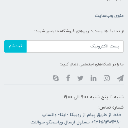
منوی وب‌سایت
از تخفیف‌ها و جدیدترین‌های فروشگاه ما باخبر شوید:
ثبت‌نام
ما را در شبکه‌های اجتماعی دنبال کنید:
شنبه تا پنج شنبه 9:00 الی 19:00
شماره تماس:
فقط از طریق پیام از روبیکا -ایتا- واتساپ
-09365930938 مسئول ارسال وپاسخگو سوالات