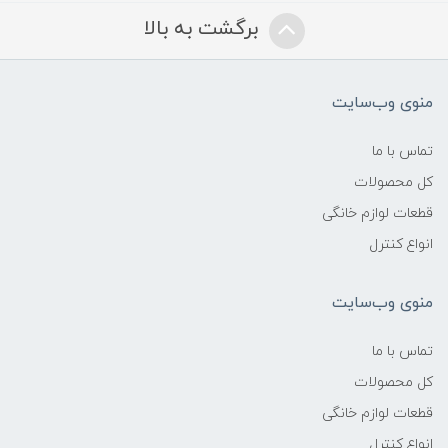
برگشت به بالا
منوی وب‌سایت
تماس با ما
کل محصولات
قطعات لوازم خانگی
انواع کنترل
منوی وب‌سایت
تماس با ما
کل محصولات
قطعات لوازم خانگی
انواع کنترل