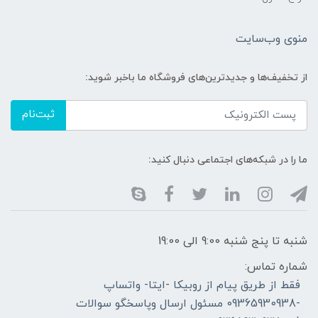
منوی وب‌سایت
از تخفیف‌ها و جدیدترین‌های فروشگاه ما باخبر شوید:
ثبت‌نام
ما را در شبکه‌های اجتماعی دنبال کنید:
شنبه تا پنج شنبه 9:00 الی 19:00
شماره تماس:
فقط از طریق پیام از روبیکا -ایتا- واتساپ
-09365930938 مسئول ارسال وپاسخگو سوالات