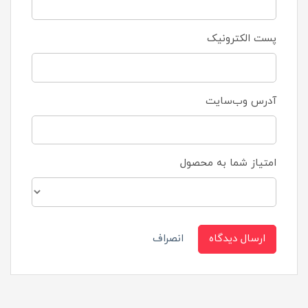
پست الکترونیک
آدرس وب‌سایت
امتیاز شما به محصول
ارسال دیدگاه
انصراف