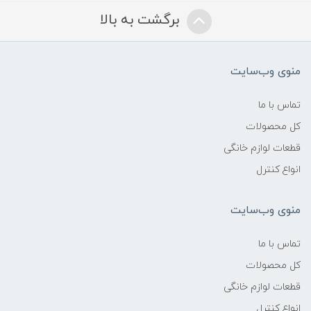
برگشت به بالا
منوی وب‌سایت
تماس با ما
کل محصولات
قطعات لوازم خانگی
انواع کنترل
منوی وب‌سایت
تماس با ما
کل محصولات
قطعات لوازم خانگی
انواع کنترل