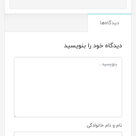
دیدگاه‌ها
دیدگاه خود را بنویسید
نام و نام خانوادگی