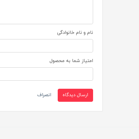
نام و نام خانوادگی
امتیاز شما به محصول
ارسال دیدگاه
انصراف