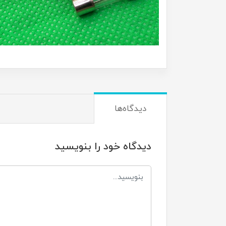
دیدگاه‌ها
دیدگاه خود را بنویسید