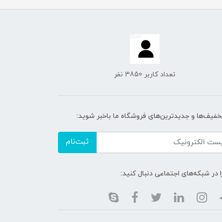
تعداد کاربر 3850 نفر
تخفیف‌ها و جدیدترین‌های فروشگاه ما باخبر شوید:
ثبت‌نام
ا در شبکه‌های اجتماعی دنبال کنید: