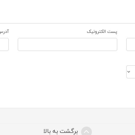
پست الکترونیک
آدرس
برگشت به بالا