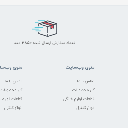
تعداد سفارش ارسال شده 3850 عدد
منوی وب‌سایت
منوی وب‌سا
تماس با ما
تماس با ما
کل محصولات
کل محصولات
قطعات لوازم خانگی
قطعات لوازم 
انواع کنترل
انواع کنترل