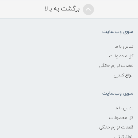
برگشت به بالا
منوی وب‌سایت
تماس با ما
کل محصولات
قطعات لوازم خانگی
انواع کنترل
منوی وب‌سایت
تماس با ما
کل محصولات
قطعات لوازم خانگی
انواع کنترل