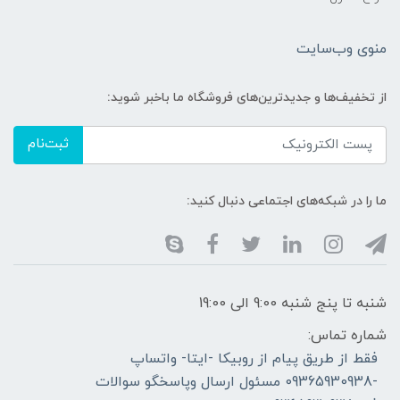
منوی وب‌سایت
از تخفیف‌ها و جدیدترین‌های فروشگاه ما باخبر شوید:
ثبت‌نام
ما را در شبکه‌های اجتماعی دنبال کنید:
شنبه تا پنج شنبه 9:00 الی 19:00
شماره تماس:
فقط از طریق پیام از روبیکا -ایتا- واتساپ
-09365930938 مسئول ارسال وپاسخگو سوالات