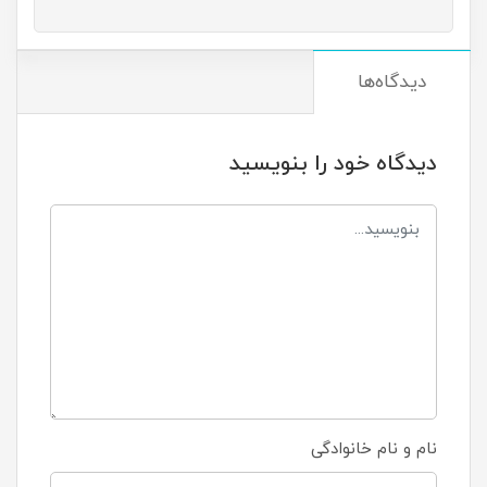
دیدگاه‌ها
دیدگاه خود را بنویسید
نام و نام خانوادگی