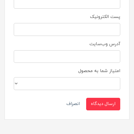
پست الکترونیک
آدرس وب‌سایت
امتیاز شما به محصول
ارسال دیدگاه
انصراف