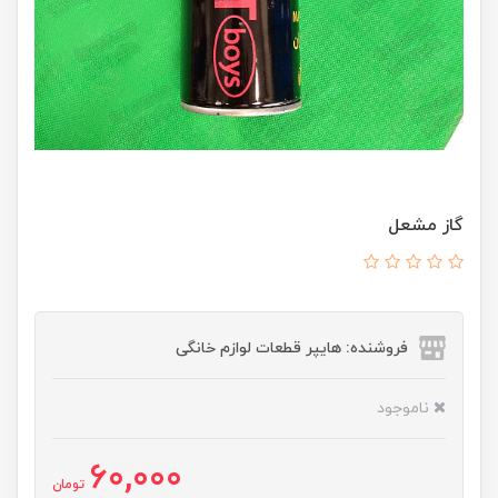
گاز مشعل
فروشنده: هایپر قطعات لوازم خانگی
ناموجود
60,000
تومان