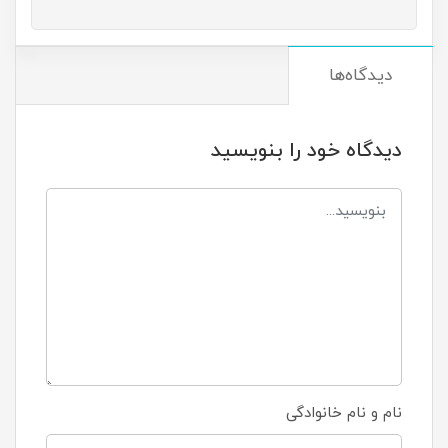
دیدگاه‌ها
دیدگاه خود را بنویسید
نام و نام خانوادگی