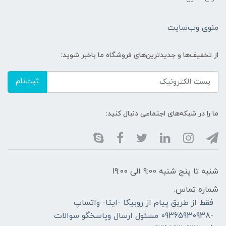
منوی وب‌سایت
از تخفیف‌ها و جدیدترین‌های فروشگاه ما باخبر شوید:
ثبت‌نام
ما را در شبکه‌های اجتماعی دنبال کنید:
شنبه تا پنج شنبه 9:00 الی 19:00
شماره تماس:
فقط از طریق پیام از روبیکا -ایتا- واتساپ
-09365930938 مسئول ارسال وپاسخگو سوالات