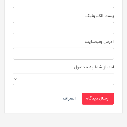
پست الکترونیک
آدرس وب‌سایت
امتیاز شما به محصول
ارسال دیدگاه
انصراف