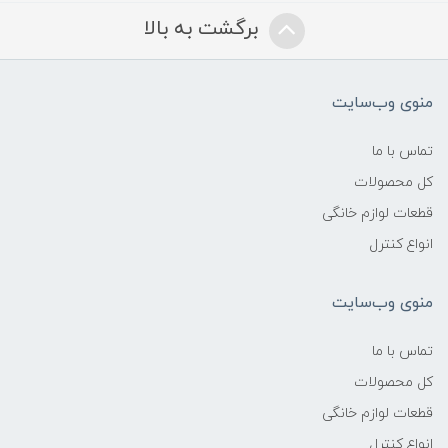
برگشت به بالا
منوی وب‌سایت
تماس با ما
کل محصولات
قطعات لوازم خانگی
انواع کنترل
منوی وب‌سایت
تماس با ما
کل محصولات
قطعات لوازم خانگی
انواع کنترل