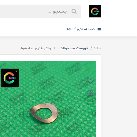
دسته‌بندی کالاها
خانه
فهرست محصولات
واشر فنری سه شوار