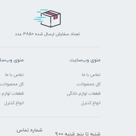
تعداد سفارش ارسال شده 3850 عدد
منوی وب‌سایت
منوی وب‌سا
تماس با ما
تماس با ما
کل محصولات
کل محصولات
قطعات لوازم خانگی
قطعات لوازم 
انواع کنترل
انواع کنترل
شماره تماس:
شنبه تا پنج شنبه 9:00