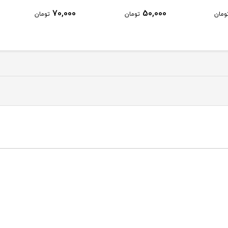
30,000
70,000
تومان
تومان
تومان