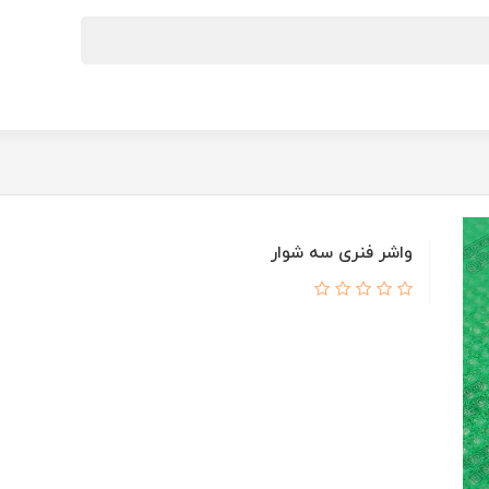
واشر فنری سه شوار