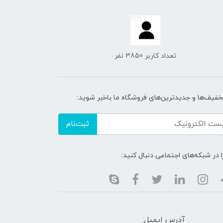
تعداد کاربر 3850 نفر
تخفیف‌ها و جدیدترین‌های فروشگاه ما باخبر شوید:
ثبت‌نام
ا در شبکه‌های اجتماعی دنبال کنید:
آدرس ایمیل: