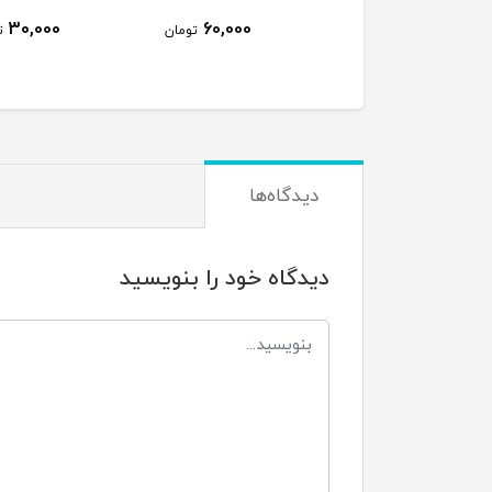
50,000
30,000
60,000
تومان
تومان
دیدگاه‌ها
دیدگاه خود را بنویسید