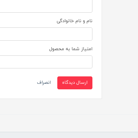
نام و نام خانوادگی
امتیاز شما به محصول
ارسال دیدگاه
انصراف