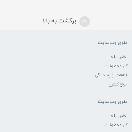
برگشت به بالا
منوی وب‌سایت
تماس با ما
کل محصولات
قطعات لوازم خانگی
انواع کنترل
منوی وب‌سایت
تماس با ما
کل محصولات