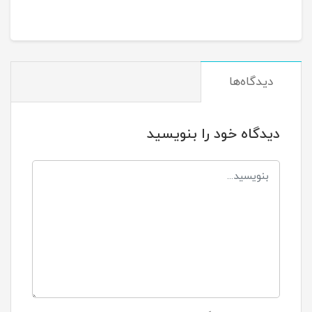
دیدگاه‌ها
دیدگاه خود را بنویسید