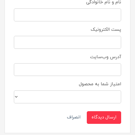
نام و نام خانوادگی
پست الکترونیک
آدرس وب‌سایت
امتیاز شما به محصول
ارسال دیدگاه
انصراف