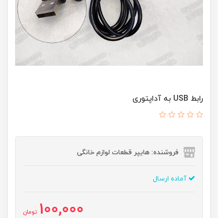
رابط USB به آداپتوری
فروشنده: هایپر قطعات لوازم خانگی
آماده ارسال
100,000
تومان