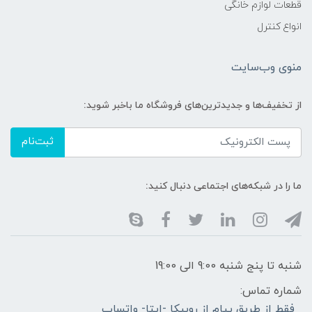
قطعات لوازم خانگی
انواع کنترل
منوی وب‌سایت
از تخفیف‌ها و جدیدترین‌های فروشگاه ما باخبر شوید:
ثبت‌نام
ما را در شبکه‌های اجتماعی دنبال کنید:
شنبه تا پنج شنبه 9:00 الی 19:00
شماره تماس:
فقط از طریق پیام از روبیکا -ایتا- واتساپ