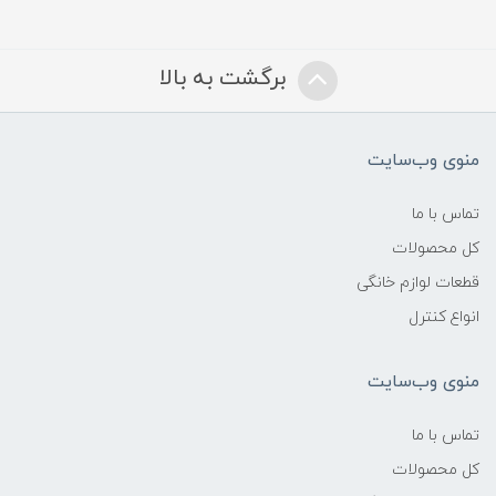
برگشت به بالا
منوی وب‌سایت
تماس با ما
کل محصولات
قطعات لوازم خانگی
انواع کنترل
منوی وب‌سایت
تماس با ما
کل محصولات