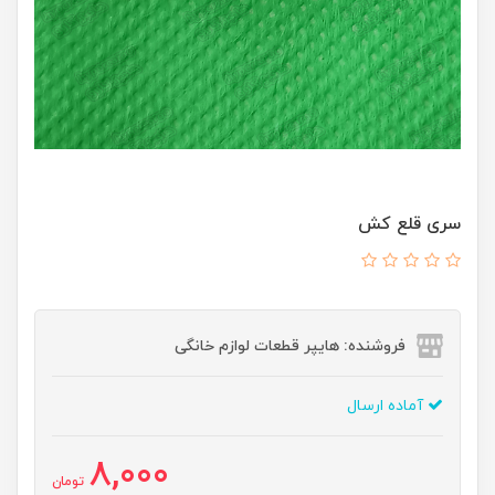
سری قلع کش
فروشنده: هایپر قطعات لوازم خانگی
آماده ارسال
8,000
تومان