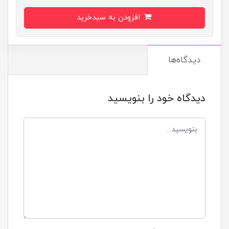
افزودن به سبدخرید
دیدگاه‌ها
دیدگاه خود را بنویسید