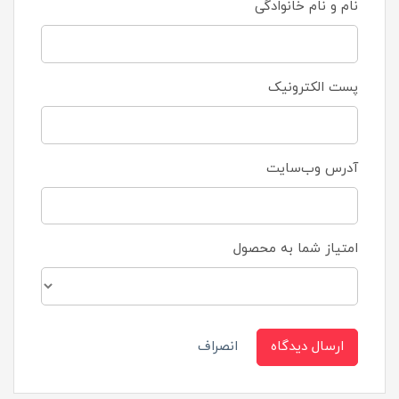
نام و نام خانوادگی
پست الکترونیک
آدرس وب‌سایت
امتیاز شما به محصول
ارسال دیدگاه
انصراف