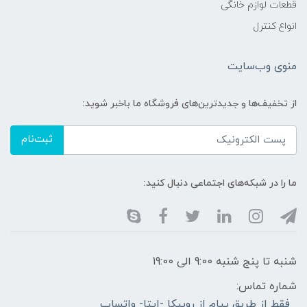
قطعات لوازم خانگی
انواع کنترل
منوی وب‌سایت
از تخفیف‌ها و جدیدترین‌های فروشگاه ما باخبر شوید:
ثبت‌نام
ما را در شبکه‌های اجتماعی دنبال کنید:
شنبه تا پنج شنبه 9:00 الی 19:00
شماره تماس:
فقط از طریق پیام از روبیکا -ایتا- واتساپ