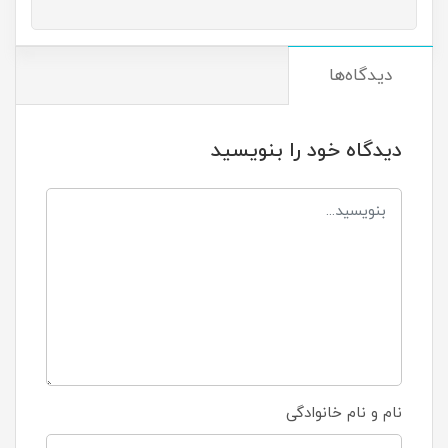
دیدگاه‌ها
دیدگاه خود را بنویسید
نام و نام خانوادگی