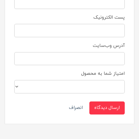
پست الکترونیک
آدرس وب‌سایت
امتیاز شما به محصول
ارسال دیدگاه
انصراف