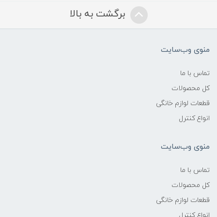
برگشت به بالا
منوی وب‌سایت
تماس با ما
کل محصولات
قطعات لوازم خانگی
انواع کنترل
منوی وب‌سایت
تماس با ما
کل محصولات
قطعات لوازم خانگی
انواع کنترل