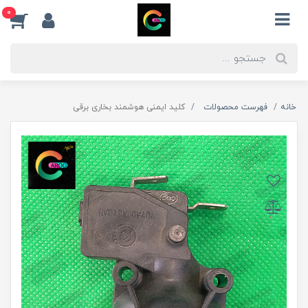
0
خانه
فهرست محصولات
کلید ایمنی هوشمند بخاری برقی