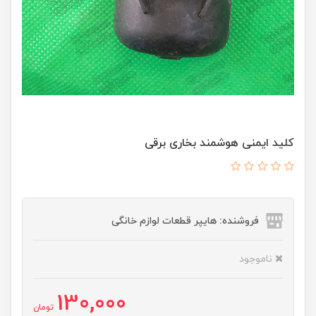
کلید ایمنی هوشمند بخاری برقی
فروشنده: هایپر قطعات لوازم خانگی
ناموجود
130,000
تومان