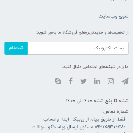
منوی وب‌سایت
از تخفیف‌ها و جدیدترین‌های فروشگاه ما باخبر شوید:
ثبت‌نام
ما را در شبکه‌های اجتماعی دنبال کنید:
شنبه تا پنج شنبه 9:00 الی 19:00
شماره تماس:
فقط از طریق پیام از روبیکا -ایتا- واتساپ
-09365930938 مسئول ارسال وپاسخگو سوالات