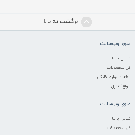
برگشت به بالا
منوی وب‌سایت
تماس با ما
کل محصولات
قطعات لوازم خانگی
انواع کنترل
منوی وب‌سایت
تماس با ما
کل محصولات