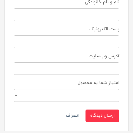
نام و نام خانوادگی
پست الکترونیک
آدرس وب‌سایت
امتیاز شما به محصول
ارسال دیدگاه
انصراف