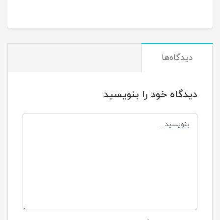
دیدگاه‌ها
دیدگاه خود را بنویسید