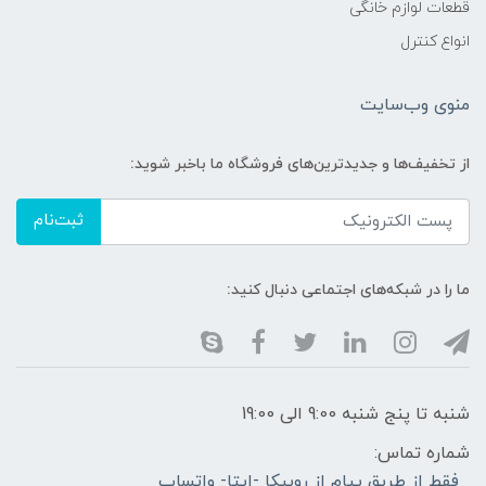
قطعات لوازم خانگی
انواع کنترل
منوی وب‌سایت
از تخفیف‌ها و جدیدترین‌های فروشگاه ما باخبر شوید:
ثبت‌نام
ما را در شبکه‌های اجتماعی دنبال کنید:
شنبه تا پنج شنبه 9:00 الی 19:00
شماره تماس:
فقط از طریق پیام از روبیکا -ایتا- واتساپ