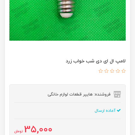
لامپ ال ای دی شب خواب زرد
فروشنده: هایپر قطعات لوازم خانگی
آماده ارسال
35,000
تومان