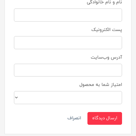
نام و نام خانوادگی
پست الکترونیک
آدرس وب‌سایت
امتیاز شما به محصول
ارسال دیدگاه
انصراف