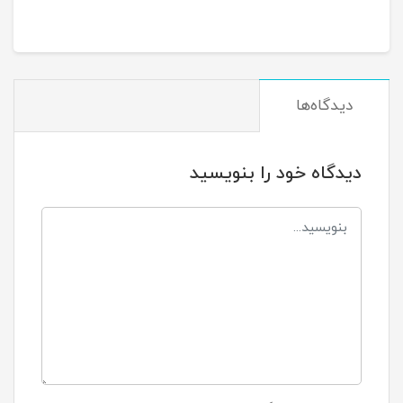
دیدگاه‌ها
دیدگاه خود را بنویسید