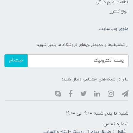
قطعات لوازم خانگی
انواع کنترل
منوی وب‌سایت
از تخفیف‌ها و جدیدترین‌های فروشگاه ما باخبر شوید:
ثبت‌نام
ما را در شبکه‌های اجتماعی دنبال کنید:
شنبه تا پنج شنبه 9:00 الی 19:00
شماره تماس:
فقط از طریق پیام از روبیکا -ایتا- واتساپ