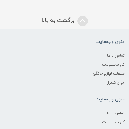
برگشت به بالا
منوی وب‌سایت
تماس با ما
کل محصولات
قطعات لوازم خانگی
انواع کنترل
منوی وب‌سایت
تماس با ما
کل محصولات