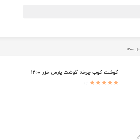
۱۲۰
گوشت کوب چرخه گوشت پارس خزر ۱۲۰۰
از 1