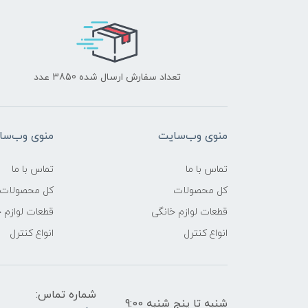
تعداد سفارش ارسال شده 3850 عدد
منوی وب‌سایت
منوی وب‌سا
تماس با ما
تماس با ما
کل محصولات
کل محصولات
قطعات لوازم خانگی
قطعات لوازم 
انواع کنترل
انواع کنترل
شماره تماس:
شنبه تا پنج شنبه 9:00