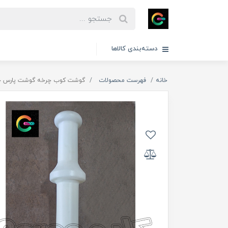
دسته‌بندی کالاها
خانه
فهرست محصولات
گوشت کوب چرخه گوشت پارس خزر ۰