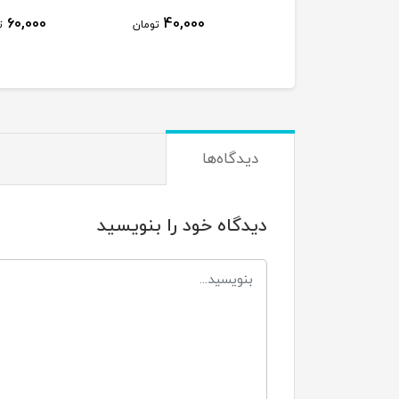
60,000
40,000
تومان
ت
دیدگاه‌ها
دیدگاه خود را بنویسید