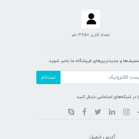
تعداد کاربر 3850 نفر
تخفیف‌ها و جدیدترین‌های فروشگاه ما باخبر شوید:
ثبت‌نام
ا در شبکه‌های اجتماعی دنبال کنید:
آدرس ایمیل: