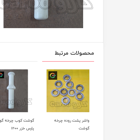
محصولات مرتبط
واشر پشت روده چرخه
گوشت کوب چرخه گ
گوشت
پارس خزر ۱۲۰۰