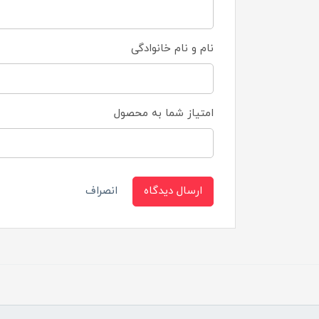
نام و نام خانوادگی
امتیاز شما به محصول
ارسال دیدگاه
انصراف