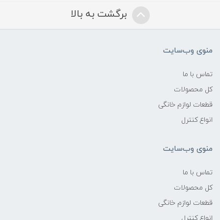
برگشت به بالا
منوی وب‌سایت
تماس با ما
کل محصولات
قطعات لوازم خانگی
انواع کنترل
منوی وب‌سایت
تماس با ما
کل محصولات
قطعات لوازم خانگی
انواع کنترل