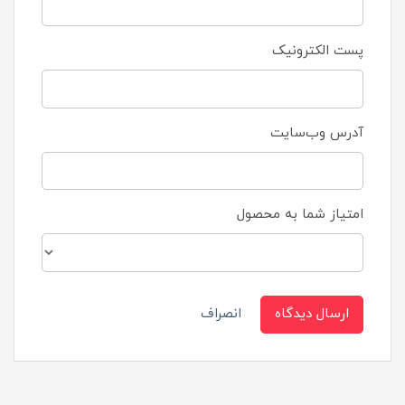
پست الکترونیک
آدرس وب‌سایت
امتیاز شما به محصول
ارسال دیدگاه
انصراف