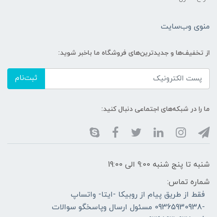
منوی وب‌سایت
از تخفیف‌ها و جدیدترین‌های فروشگاه ما باخبر شوید:
ثبت‌نام
ما را در شبکه‌های اجتماعی دنبال کنید:
شنبه تا پنج شنبه 9:00 الی 19:00
شماره تماس:
فقط از طریق پیام از روبیکا -ایتا- واتساپ
-09365930938 مسئول ارسال وپاسخگو سوالات