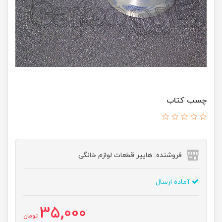
چسب کتاب
فروشنده: هایپر قطعات لوازم خانگی
آماده ارسال
35,000
تومان