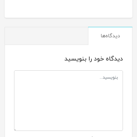
دیدگاه‌ها
دیدگاه خود را بنویسید