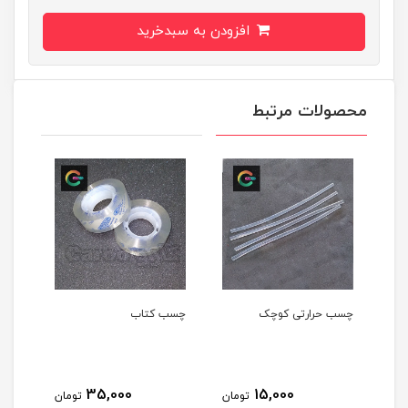
افزودن به سبدخرید
محصولات مرتبط
چسب حرارتی کوچک
چسب کتاب
35,000
15,000
تومان
تومان