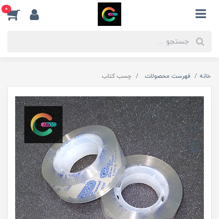
0
خانه
فهرست محصولات
چسب کتاب