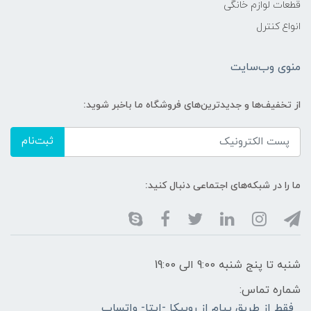
قطعات لوازم خانگی
انواع کنترل
منوی وب‌سایت
از تخفیف‌ها و جدیدترین‌های فروشگاه ما باخبر شوید:
ثبت‌نام
ما را در شبکه‌های اجتماعی دنبال کنید:
شنبه تا پنج شنبه 9:00 الی 19:00
شماره تماس:
فقط از طریق پیام از روبیکا -ایتا- واتساپ