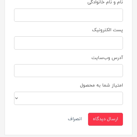
نام و نام خانوادگی
پست الکترونیک
آدرس وب‌سایت
امتیاز شما به محصول
ارسال دیدگاه
انصراف