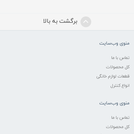
برگشت به بالا
منوی وب‌سایت
تماس با ما
کل محصولات
قطعات لوازم خانگی
انواع کنترل
منوی وب‌سایت
تماس با ما
کل محصولات