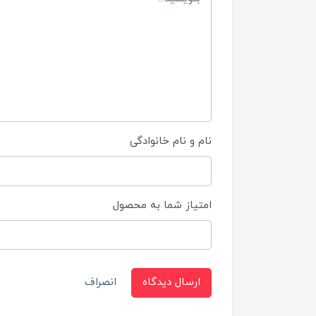
نام و نام خانوادگی
امتیاز شما به محصول
ارسال دیدگاه
انصراف