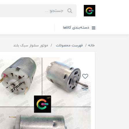
دسته‌بندی کالاها
خانه
فهرست محصولات
موتور سشوار سبک بلند