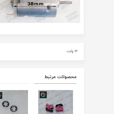
12 ولت
محصولات مرتبط