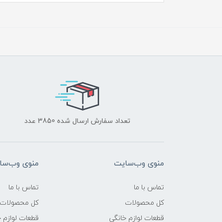
تعداد سفارش ارسال شده 3850 عدد
منوی وب‌سایت
منوی وب‌سا
تماس با ما
تماس با ما
کل محصولات
کل محصولات
قطعات لوازم خانگی
قطعات لوازم 