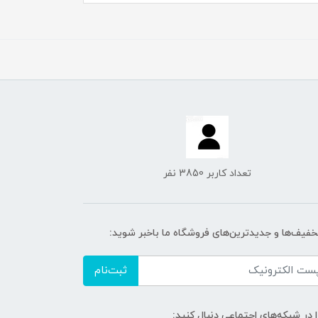
تعداد کاربر 3850 نفر
تخفیف‌ها و جدیدترین‌های فروشگاه ما باخبر شوید:
ثبت‌نام
ا در شبکه‌های اجتماعی دنبال کنید: