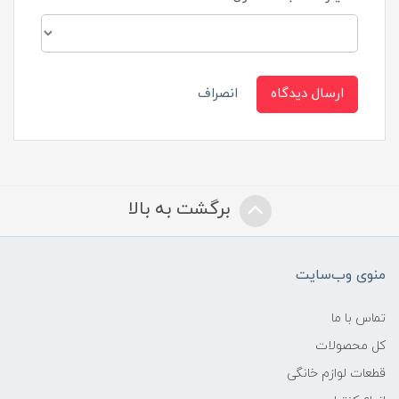
ارسال دیدگاه
انصراف
برگشت به بالا
منوی وب‌سایت
تماس با ما
کل محصولات
قطعات لوازم خانگی