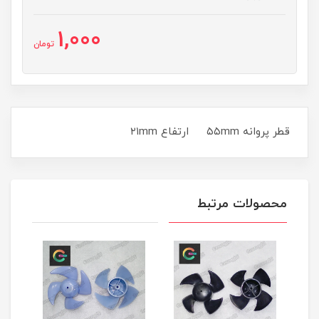
1,000
تومان
قطر پروانه ۵۵mm ارتفاع ۲۱mm
محصولات مرتبط