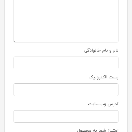
نام و نام خانوادگی
پست الکترونیک
آدرس وب‌سایت
امتیاز شما به محصول