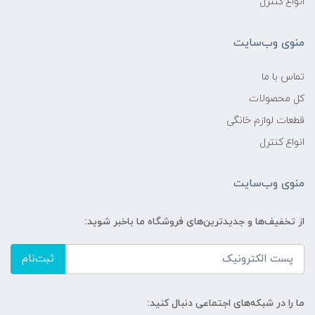
انواع کنترل
منوی وب‌سایت
تماس با ما
کل محصولات
قطعات لوازم خانگی
انواع کنترل
منوی وب‌سایت
از تخفیف‌ها و جدیدترین‌های فروشگاه ما باخبر شوید:
ثبت‌نام
ما را در شبکه‌های اجتماعی دنبال کنید: