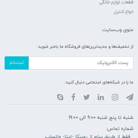
قطعات لوازم خانگی
انواع کنترل
منوی وب‌سایت
از تخفیف‌ها و جدیدترین‌های فروشگاه ما باخبر شوید:
ثبت‌نام
ما را در شبکه‌های اجتماعی دنبال کنید:
شنبه تا پنج شنبه 9:00 الی 19:00
شماره تماس:
فقط از طریق پیام از روبیکا -ایتا- واتساپ