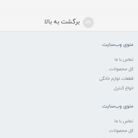
برگشت به بالا
منوی وب‌سایت
تماس با ما
کل محصولات
قطعات لوازم خانگی
انواع کنترل
منوی وب‌سایت
تماس با ما
کل محصولات