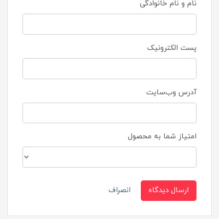
نام و نام خانوادگی
پست الکترونیک
آدرس وب‌سایت
امتیاز شما به محصول
ارسال دیدگاه
انصراف