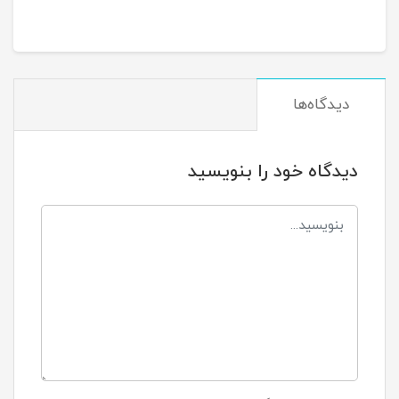
دیدگاه‌ها
دیدگاه خود را بنویسید