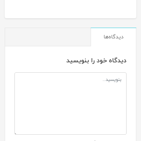
دیدگاه‌ها
دیدگاه خود را بنویسید