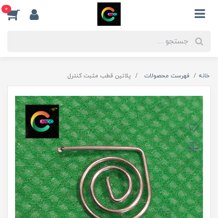
0
خانه
فهرست محصولات
پلاتین قطب مثبت کنترل