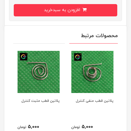
افزودن به سبدخرید
محصولات مرتبط
پلاتین قطب منفی کنترل
پلاتین قطب مثبت کنترل
5,000
5,000
تومان
تومان