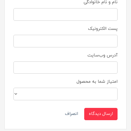
نام و نام خانوادگی
پست الکترونیک
آدرس وب‌سایت
امتیاز شما به محصول
ارسال دیدگاه
انصراف