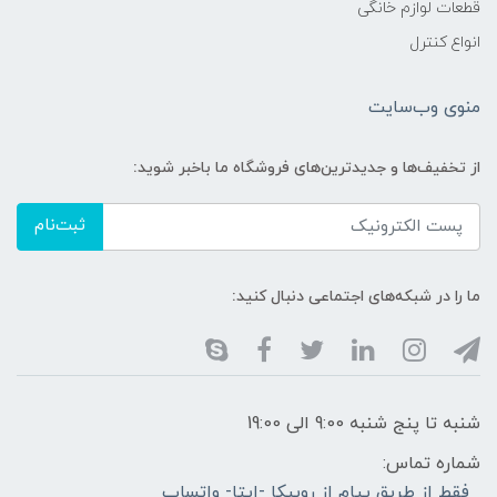
قطعات لوازم خانگی
انواع کنترل
منوی وب‌سایت
از تخفیف‌ها و جدیدترین‌های فروشگاه ما باخبر شوید:
ثبت‌نام
ما را در شبکه‌های اجتماعی دنبال کنید:
شنبه تا پنج شنبه 9:00 الی 19:00
شماره تماس:
فقط از طریق پیام از روبیکا -ایتا- واتساپ