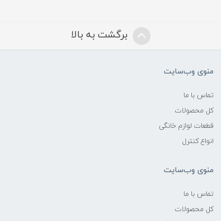
برگشت به بالا
منوی وب‌سایت
تماس با ما
کل محصولات
قطعات لوازم خانگی
انواع کنترل
منوی وب‌سایت
تماس با ما
کل محصولات