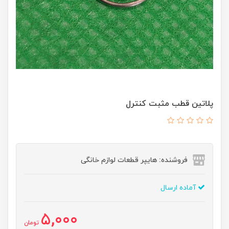
پلاتین قطب مثبت کنترل
فروشنده: هایپر قطعات لوازم خانگی
آماده ارسال
5,000
تومان