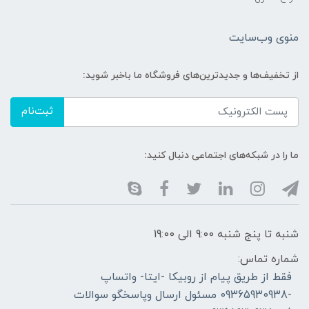
منوی وب‌سایت
از تخفیف‌ها و جدیدترین‌های فروشگاه ما باخبر شوید:
ثبت‌نام
ما را در شبکه‌های اجتماعی دنبال کنید:
شنبه تا پنج شنبه 9:00 الی 19:00
شماره تماس:
فقط از طریق پیام از روبیکا -ایتا- واتساپ
-09365930938 مسئول ارسال وپاسخگو سوالات