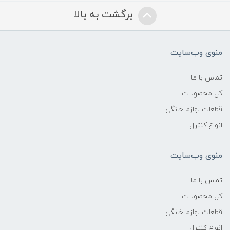
برگشت به بالا
منوی وب‌سایت
تماس با ما
کل محصولات
قطعات لوازم خانگی
انواع کنترل
منوی وب‌سایت
تماس با ما
کل محصولات
قطعات لوازم خانگی
انواع کنترل