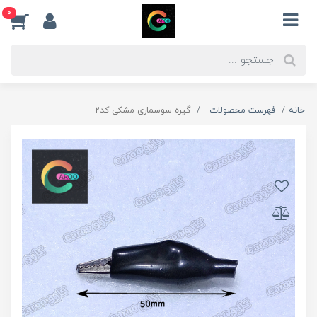
0
خانه
فهرست محصولات
گیره سوسماری مشکی کد2