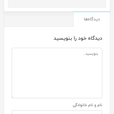
دیدگاه‌ها
دیدگاه خود را بنویسید
نام و نام خانوادگی