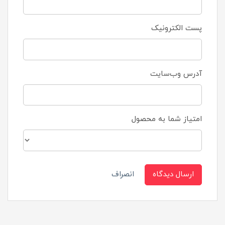
پست الکترونیک
آدرس وب‌سایت
امتیاز شما به محصول
ارسال دیدگاه
انصراف