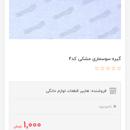
گیره سوسماری مشکی کد2
فروشنده: هایپر قطعات لوازم خانگی
ناموجود
1,000
تومان