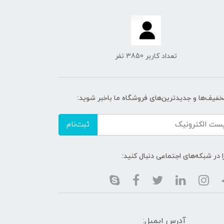
تعداد کاربر 3850 نفر
تخفیف‌ها و جدیدترین‌های فروشگاه ما باخبر شوید:
ثبت‌نام
ا در شبکه‌های اجتماعی دنبال کنید:
آدرس ایمیل: