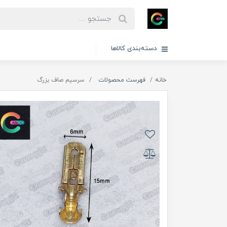
دسته‌بندی کالاها
خانه
فهرست محصولات
سرسیم صاف بزرگ