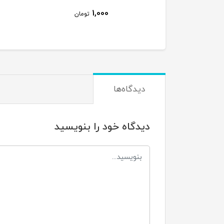
1,000
تومان
دیدگاه‌ها
دیدگاه خود را بنویسید