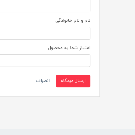
نام و نام خانوادگی
امتیاز شما به محصول
ارسال دیدگاه
انصراف