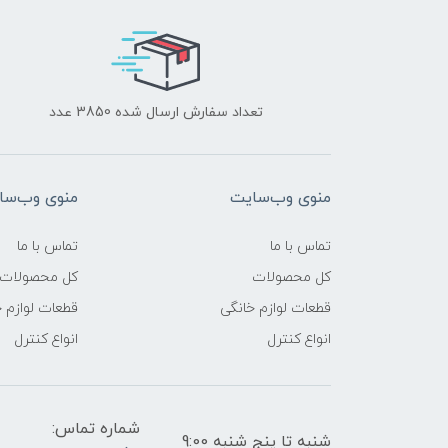
تعداد سفارش ارسال شده 3850 عدد
منوی وب‌سایت
منوی وب‌سا
تماس با ما
تماس با ما
کل محصولات
کل محصولات
قطعات لوازم خانگی
قطعات لوازم 
انواع کنترل
انواع کنترل
شماره تماس:
شنبه تا پنج شنبه 9:00