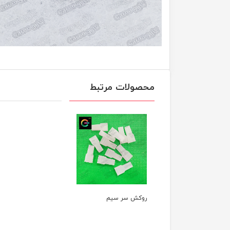
محصولات مرتبط
روکش سر سیم