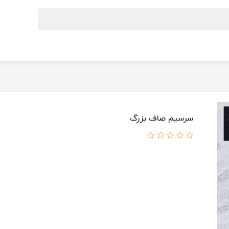
سرسیم صاف بزرگ