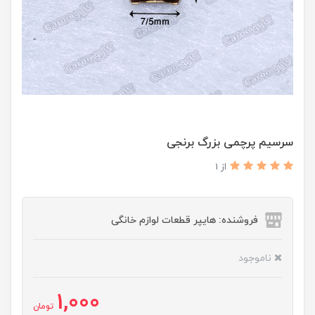
سرسیم پرچمی بزرگ برنجی
از 1
فروشنده: هایپر قطعات لوازم خانگی
ناموجود
1,000
تومان