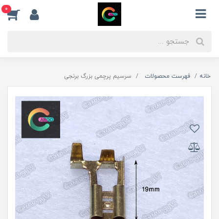
0
خانه
فهرست محصولات
سرسیم پرچمی بزرگ برنجی