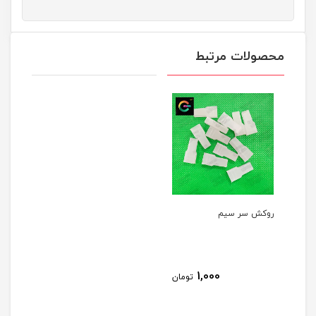
محصولات مرتبط
روکش سر سیم
1,000
تومان