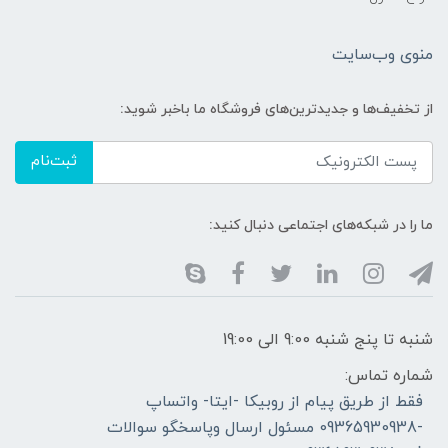
منوی وب‌سایت
از تخفیف‌ها و جدیدترین‌های فروشگاه ما باخبر شوید:
ثبت‌نام
ما را در شبکه‌های اجتماعی دنبال کنید:
شنبه تا پنج شنبه 9:00 الی 19:00
شماره تماس:
فقط از طریق پیام از روبیکا -ایتا- واتساپ
-09365930938 مسئول ارسال وپاسخگو سوالات