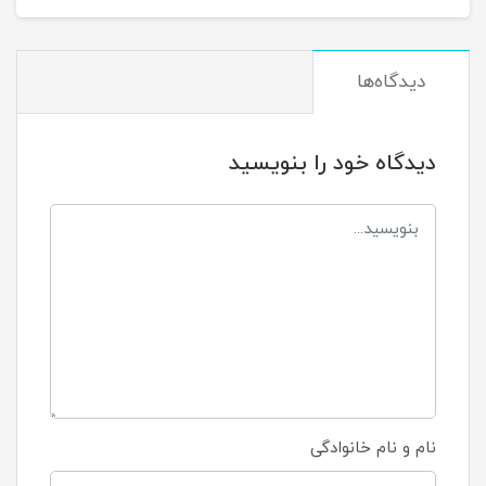
دیدگاه‌ها
دیدگاه خود را بنویسید
نام و نام خانوادگی