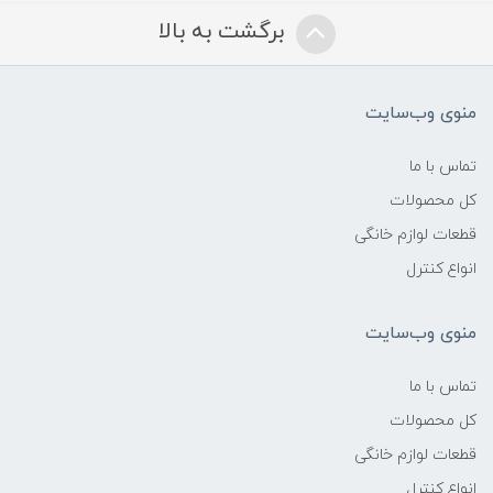
برگشت به بالا
منوی وب‌سایت
تماس با ما
کل محصولات
قطعات لوازم خانگی
انواع کنترل
منوی وب‌سایت
تماس با ما
کل محصولات
قطعات لوازم خانگی
انواع کنترل