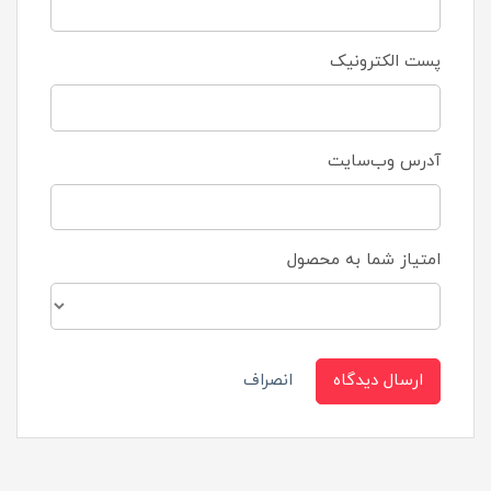
پست الکترونیک
آدرس وب‌سایت
امتیاز شما به محصول
ارسال دیدگاه
انصراف