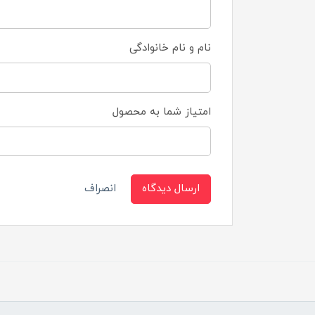
نام و نام خانوادگی
امتیاز شما به محصول
ارسال دیدگاه
انصراف