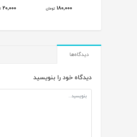
40,000
20,000
180,000
تومان
تومان
ت
دیدگاه‌ها
دیدگاه خود را بنویسید