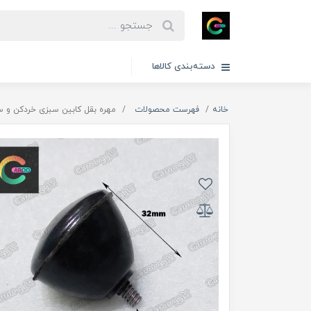
دسته‌بندی کالاها
خانه
فهرست محصولات
مهره بقل کابین سبزی خردکن و سم