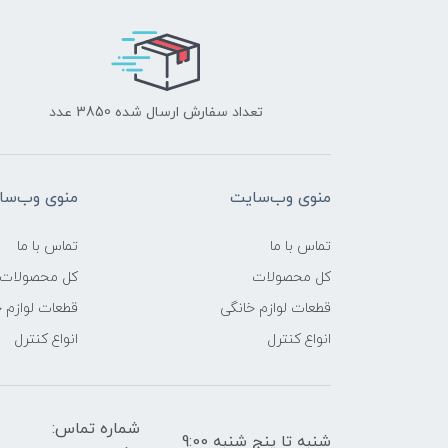
تعداد سفارش ارسال شده 3850 عدد
منوی وب‌سایت
منوی وب‌سا
تماس با ما
تماس با ما
کل محصولات
کل محصولات
قطعات لوازم خانگی
قطعات لوازم 
انواع کنترل
انواع کنترل
شماره تماس:
شنبه تا پنج شنبه 9:00