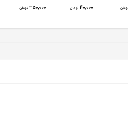
250,000
350,000
ومان
تومان
تومان