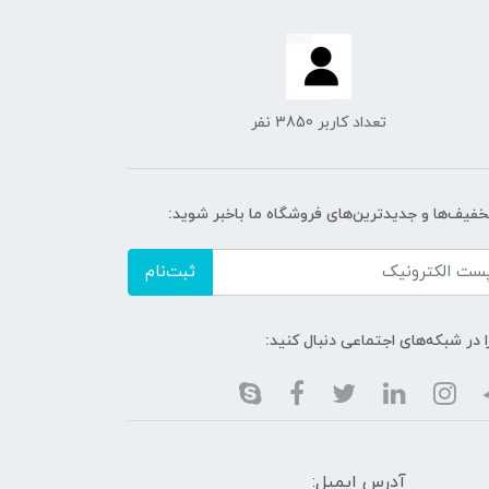
تعداد کاربر 3850 نفر
تخفیف‌ها و جدیدترین‌های فروشگاه ما باخبر شوید:
ثبت‌نام
ا در شبکه‌های اجتماعی دنبال کنید:
آدرس ایمیل: