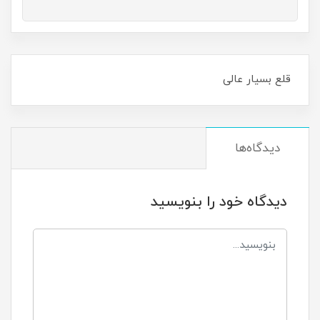
قلع بسیار عالی
دیدگاه‌ها
دیدگاه خود را بنویسید