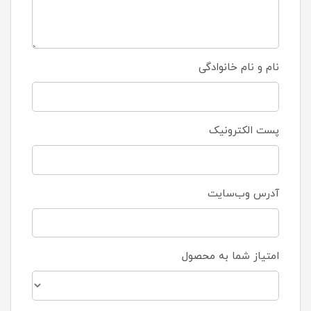
نام و نام خانوادگی
پست الکترونیک
آدرس وب‌سایت
امتیاز شما به محصول