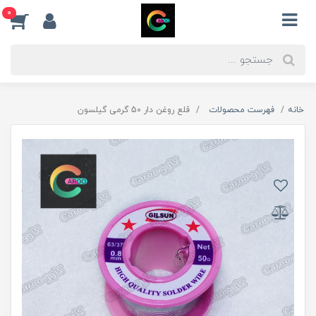
0
خانه
فهرست محصولات
قلع روغن دار 50 گرمی گیلسون