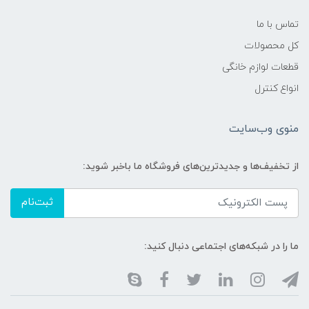
تماس با ما
کل محصولات
قطعات لوازم خانگی
انواع کنترل
منوی وب‌سایت
از تخفیف‌ها و جدیدترین‌های فروشگاه ما باخبر شوید:
ثبت‌نام
ما را در شبکه‌های اجتماعی دنبال کنید: