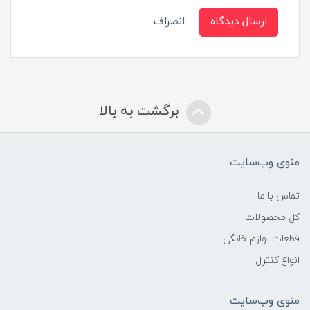
ارسال دیدگاه
انصراف
برگشت به بالا
منوی وب‌سایت
تماس با ما
کل محصولات
قطعات لوازم خانگی
انواع کنترل
منوی وب‌سایت