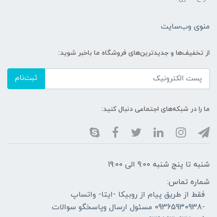
منوی وب‌سایت
از تخفیف‌ها و جدیدترین‌های فروشگاه ما باخبر شوید:
ثبت‌نام
ما را در شبکه‌های اجتماعی دنبال کنید:
شنبه تا پنج شنبه 9:00 الی 19:00
شماره تماس:
فقط از طریق پیام از روبیکا -ایتا- واتساپ
-09365930938 مسئول ارسال وپاسخگو سوالات