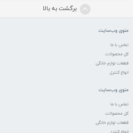
برگشت به بالا
منوی وب‌سایت
تماس با ما
کل محصولات
قطعات لوازم خانگی
انواع کنترل
منوی وب‌سایت
تماس با ما
کل محصولات
قطعات لوازم خانگی
انواع کنترل