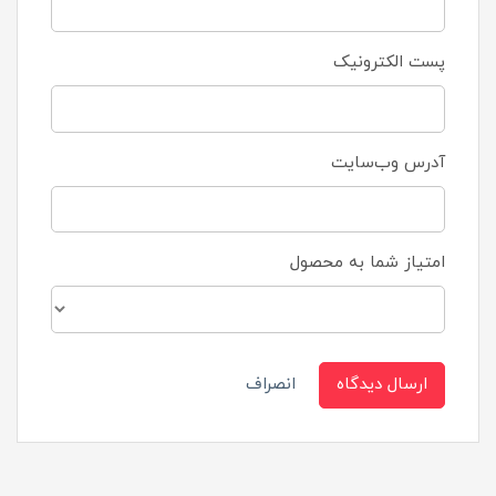
پست الکترونیک
آدرس وب‌سایت
امتیاز شما به محصول
ارسال دیدگاه
انصراف