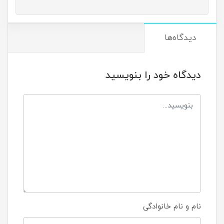
دیدگاه‌ها
دیدگاه خود را بنویسید
نام و نام خانوادگی