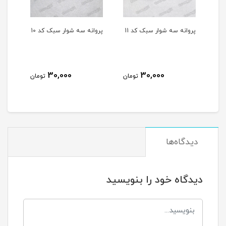
پروانه سه شوار سبک کد 11
پروانه سه شوار سبک کد 10
کلید 
مشکی
30,000
30,000
ن
تومان
تومان
دیدگاه‌ها
دیدگاه خود را بنویسید