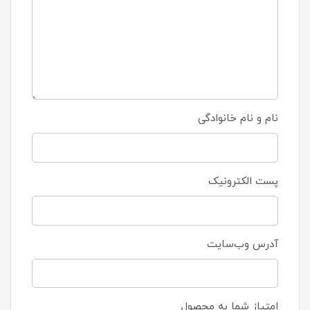
نام و نام خانوادگی
پست الکترونیک
آدرس وب‌سایت
امتیاز شما به محصول