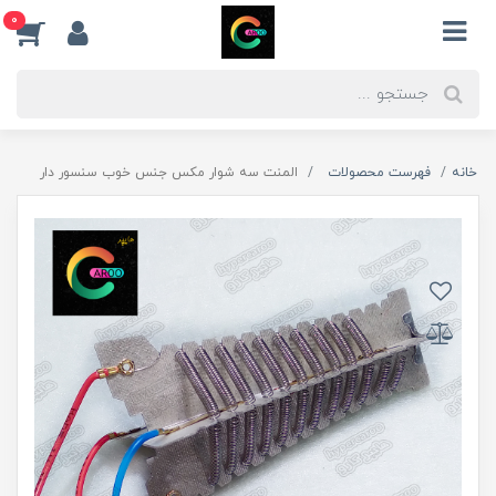
0
خانه
فهرست محصولات
المنت سه شوار مکس جنس خوب سنسور دار