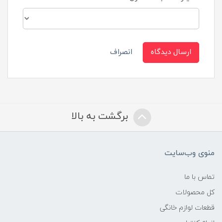
ارسال دیدگاه
انصراف
برگشت به بالا
منوی وب‌سایت
تماس با ما
کل محصولات
قطعات لوازم خانگی