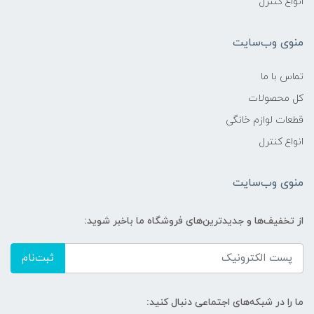
انواع کنترل
منوی وب‌سایت
تماس با ما
کل محصولات
قطعات لوازم خانگی
انواع کنترل
منوی وب‌سایت
از تخفیف‌ها و جدیدترین‌های فروشگاه ما باخبر شوید:
ثبت‌نام
ما را در شبکه‌های اجتماعی دنبال کنید: