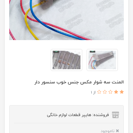
المنت سه شوار مکس جنس خوب سنسور دار
از 1
فروشنده: هایپر قطعات لوازم خانگی
ناموجود