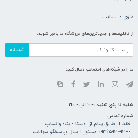
منوی وب‌سایت
از تخفیف‌ها و جدیدترین‌های فروشگاه ما باخبر شوید:
ثبت‌نام
ما را در شبکه‌های اجتماعی دنبال کنید:
شنبه تا پنج شنبه 9:00 الی 19:00
شماره تماس:
فقط از طریق پیام از روبیکا -ایتا- واتساپ
-09365930938 مسئول ارسال وپاسخگو سوالات