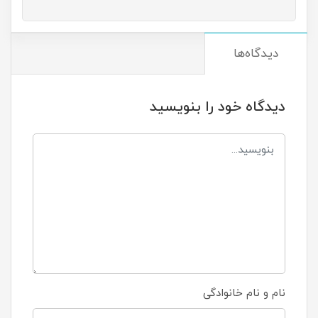
دیدگاه‌ها
دیدگاه خود را بنویسید
نام و نام خانوادگی