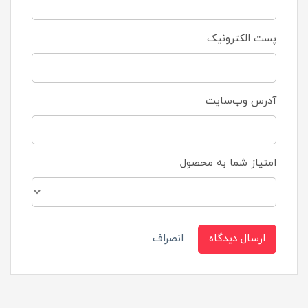
پست الکترونیک
آدرس وب‌سایت
امتیاز شما به محصول
ارسال دیدگاه
انصراف