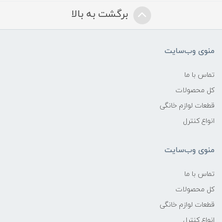
برگشت به بالا
منوی وب‌سایت
تماس با ما
کل محصولات
قطعات لوازم خانگی
انواع کنترل
منوی وب‌سایت
تماس با ما
کل محصولات
قطعات لوازم خانگی
انواع کنترل