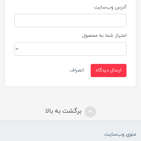
آدرس وب‌سایت
امتیاز شما به محصول
ارسال دیدگاه
انصراف
برگشت به بالا
منوی وب‌سایت