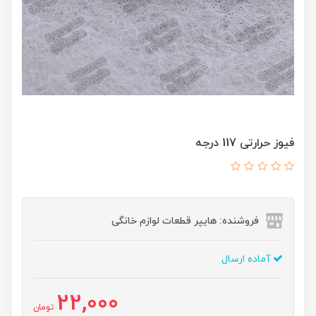
فیوز حرارتی 117 درجه
فروشنده: هایپر قطعات لوازم خانگی
آماده ارسال
22,000
تومان