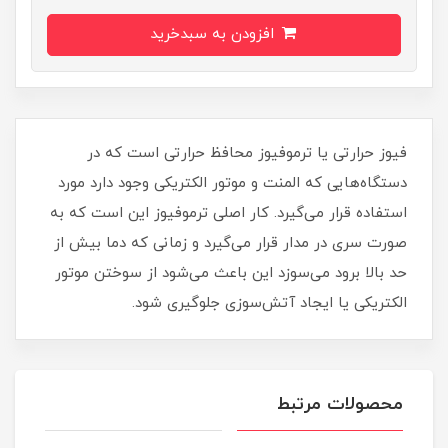
افزودن به سبدخرید
​​​​فیوز حرارتی یا ترموفیوز محافظ حرارتی است که در
دستگاه‌هایی که المنت و موتور الکتریکی وجود دارد مورد
استفاده قرار می‌گیرد. کار اصلی ترموفیوز این است که به
صورت سری در مدار قرار می‌گیرد و زمانی که دما بیش از
حد بالا برود می‌سوزد این باعث می‌شود از سوختن موتور
الکتریکی یا ایجاد آتش‌سوزی جلوگیری شود.
محصولات مرتبط