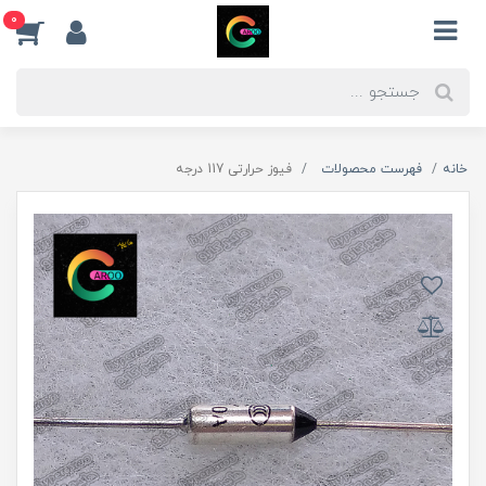
0
خانه
فهرست محصولات
فیوز حرارتی 117 درجه