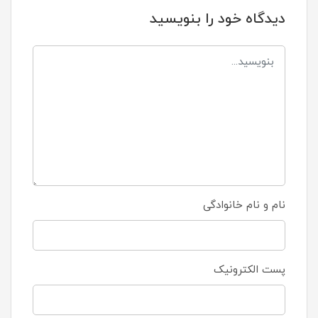
دیدگاه خود را بنویسید
نام و نام خانوادگی
پست الکترونیک