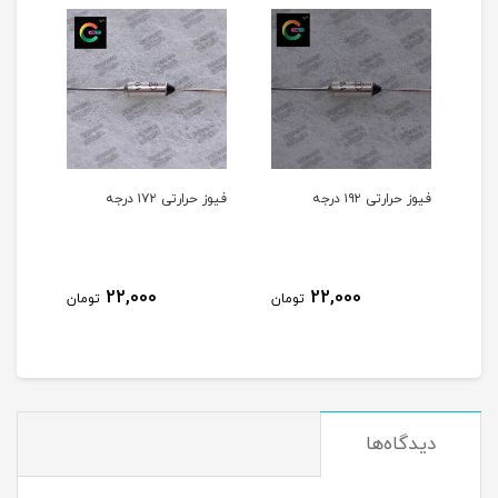
فیوز حرارتی ۱۷۲ درجه
فیوز حرارتی ۲۲۷ درجه
22,000
22,000
22
تومان
تومان
تومان
دیدگاه‌ها