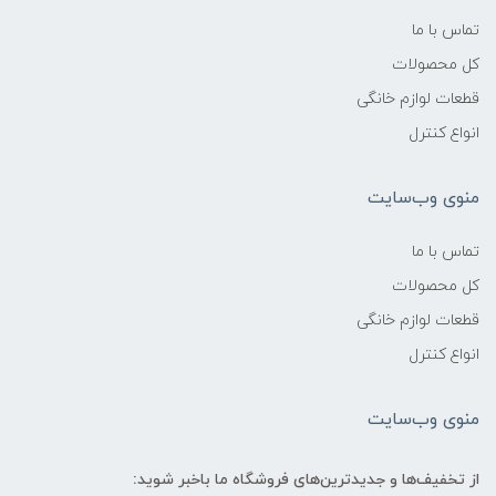
تماس با ما
کل محصولات
قطعات لوازم خانگی
انواع کنترل
منوی وب‌سایت
تماس با ما
کل محصولات
قطعات لوازم خانگی
انواع کنترل
منوی وب‌سایت
از تخفیف‌ها و جدیدترین‌های فروشگاه ما باخبر شوید: