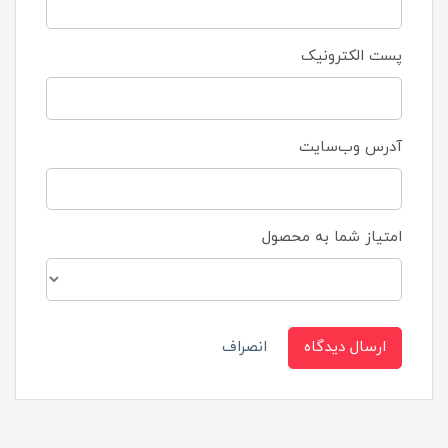
پست الکترونیک
آدرس وب‌سایت
امتیاز شما به محصول
ارسال دیدگاه
انصراف