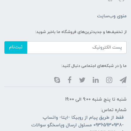
منوی وب‌سایت
از تخفیف‌ها و جدیدترین‌های فروشگاه ما باخبر شوید:
ثبت‌نام
ما را در شبکه‌های اجتماعی دنبال کنید:
شنبه تا پنج شنبه 9:00 الی 19:00
شماره تماس:
فقط از طریق پیام از روبیکا -ایتا- واتساپ
-09365930938 مسئول ارسال وپاسخگو سوالات