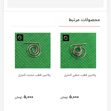
محصولات مرتبط
پلاتین قطب منفی کنترل
پلاتین قطب مثبت کنترل
5,000
5,000
تومان
تومان