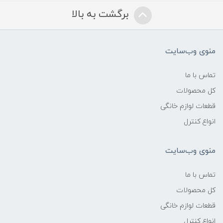
برگشت به بالا
منوی وب‌سایت
تماس با ما
کل محصولات
قطعات لوازم خانگی
انواع کنترل
منوی وب‌سایت
تماس با ما
کل محصولات
قطعات لوازم خانگی
انواع کنترل