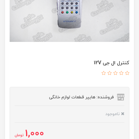
کنترل ال جی 12V
فروشنده: هایپر قطعات لوازم خانگی
ناموجود
1,000
تومان