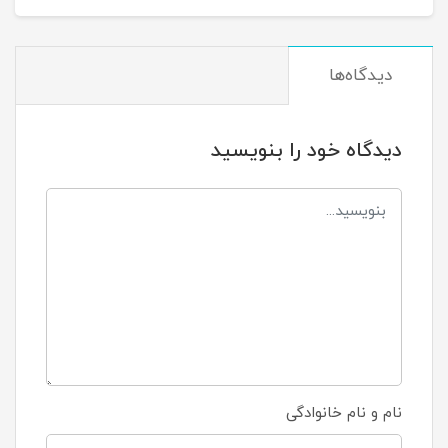
دیدگاه‌ها
دیدگاه خود را بنویسید
نام و نام خانوادگی