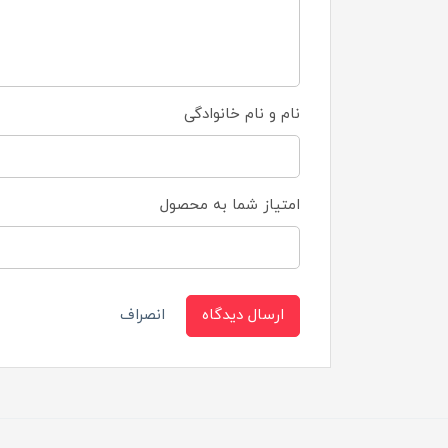
نام و نام خانوادگی
امتیاز شما به محصول
ارسال دیدگاه
انصراف