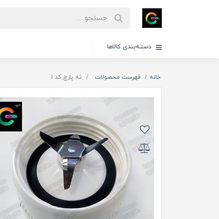
دسته‌بندی کالاها
خانه
فهرست محصولات
ته پارچ کد 1