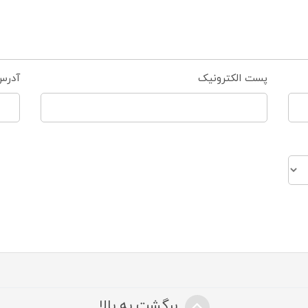
پست الکترونیک
آدرس
برگشت به بالا