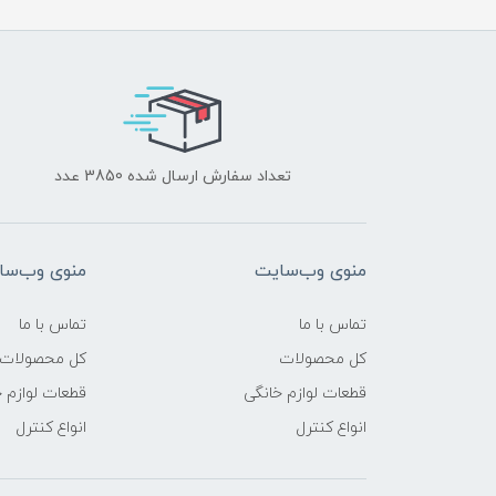
تعداد سفارش ارسال شده 3850 عدد
منوی وب‌سایت
منوی وب‌سا
تماس با ما
تماس با ما
کل محصولات
کل محصولات
قطعات لوازم خانگی
قطعات لوازم 
انواع کنترل
انواع کنترل