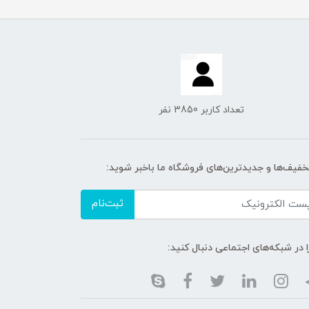
تعداد کاربر 3850 نفر
تخفیف‌ها و جدیدترین‌های فروشگاه ما باخبر شوید:
ثبت‌نام
ا در شبکه‌های اجتماعی دنبال کنید: