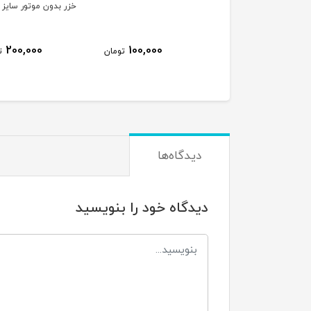
ی سطلی کد2
خزر بدون موتور سایز 10
200,000
100,000
70,000
تومان
تومان
ت
دیدگاه‌ها
دیدگاه خود را بنویسید