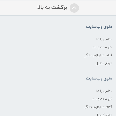
برگشت به بالا
منوی وب‌سایت
تماس با ما
کل محصولات
قطعات لوازم خانگی
انواع کنترل
منوی وب‌سایت
تماس با ما
کل محصولات
قطعات لوازم خانگی
انواع کنترل