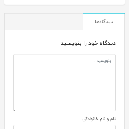
دیدگاه‌ها
دیدگاه خود را بنویسید
نام و نام خانوادگی