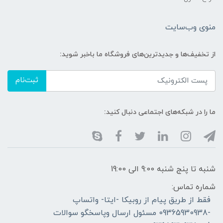
منوی وب‌سایت
از تخفیف‌ها و جدیدترین‌های فروشگاه ما باخبر شوید:
ثبت‌نام
ما را در شبکه‌های اجتماعی دنبال کنید:
شنبه تا پنج شنبه 9:00 الی 19:00
شماره تماس:
فقط از طریق پیام از روبیکا -ایتا- واتساپ
-09365930938 مسئول ارسال وپاسخگو سوالات