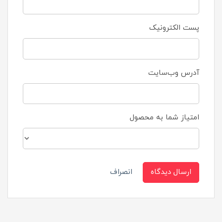
پست الکترونیک
آدرس وب‌سایت
امتیاز شما به محصول
ارسال دیدگاه
انصراف