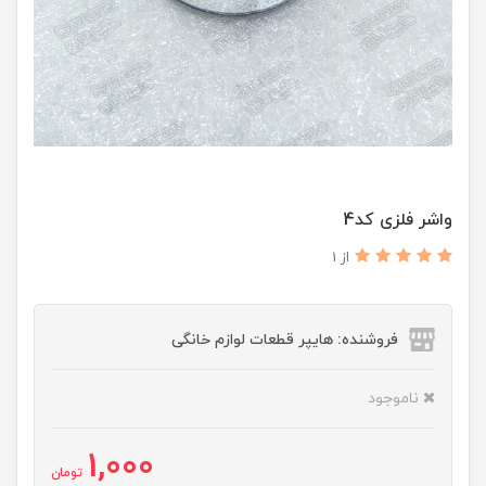
واشر فلزی کد4
از 1
فروشنده: هایپر قطعات لوازم خانگی
ناموجود
1,000
تومان