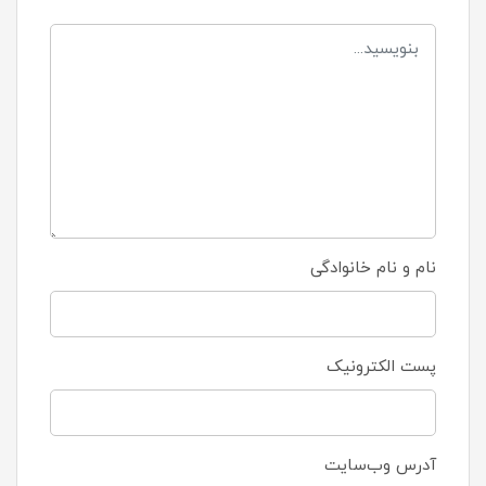
نام و نام خانوادگی
پست الکترونیک
آدرس وب‌سایت