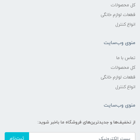
کل محصولات
قطعات لوازم خانگی
انواع کنترل
منوی وب‌سایت
تماس با ما
کل محصولات
قطعات لوازم خانگی
انواع کنترل
منوی وب‌سایت
از تخفیف‌ها و جدیدترین‌های فروشگاه ما باخبر شوید:
ثبت‌نام