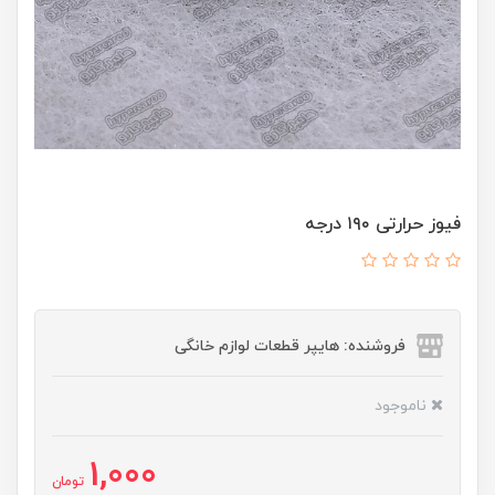
فیوز حرارتی ۱۹۰ درجه
فروشنده: هایپر قطعات لوازم خانگی
ناموجود
1,000
تومان