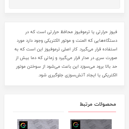
فیوز حرارتی یا ترموفیوز محافظ حرارتی است که در
دستگاه‌هایی که المنت و موتور الکتریکی وجود دارد مورد
استفاده قرار می‌گیرد. کار اصلی ترموفیوز این است که به
صورت سری در مدار قرار می‌گیرد و زمانی که دما بیش از
حد بالا برود می‌سوزد این باعث می‌شود از سوختن موتور
الکتریکی یا ایجاد آتش‌سوزی جلوگیری شود.
محصولات مرتبط