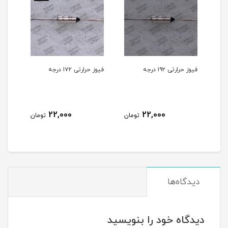
فیوز حرارتی ۱۷۲ درجه
فیوز حرارتی ۲۲۷ درجه
22,000
22,000
22
تومان
تومان
تومان
دیدگاه‌ها
دیدگاه خود را بنویسید