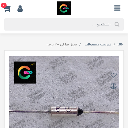
0
خانه
فهرست محصولات
فیوز حرارتی ۱۹۰ درجه