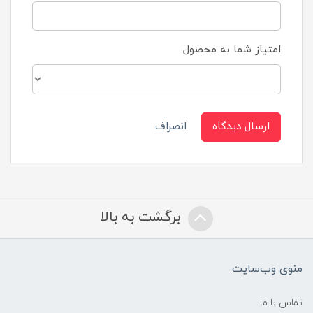
امتیاز شما به محصول
ارسال دیدگاه
انصراف
برگشت به بالا
منوی وب‌سایت
تماس با ما