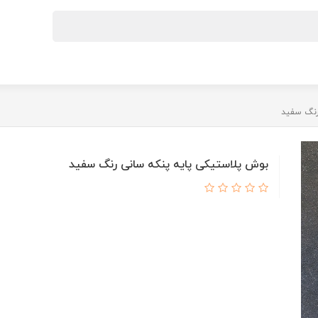
رنگ سفید
بوش پلاستیکی پایه پنکه سانی رنگ سفید