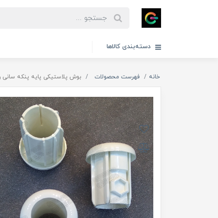
دسته‌بندی کالاها
خانه
فهرست محصولات
بوش پلاستیکی پایه پنکه سانی 