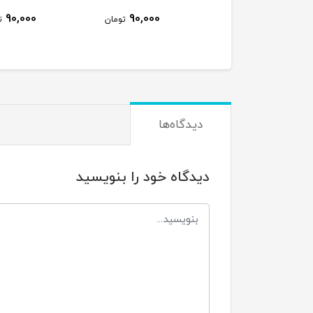
90,000
90,000
750,
تومان
تومان
تومان
دیدگاه‌ها
دیدگاه خود را بنویسید