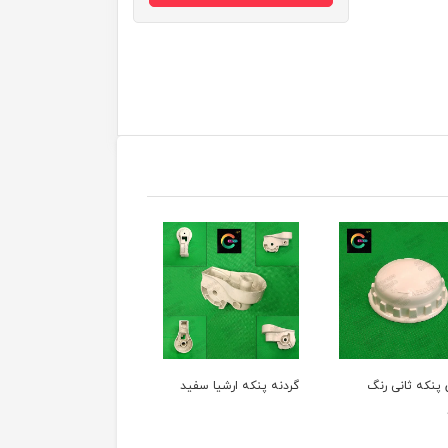
ی رنگ
گردنه پنکه ارشیا سفید
گردنه پنکه ارشیا رنگ
طوسی