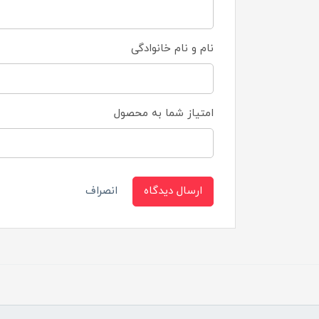
نام و نام خانوادگی
امتیاز شما به محصول
ارسال دیدگاه
انصراف