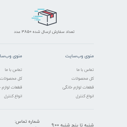
تعداد سفارش ارسال شده 3850 عدد
منوی وب‌سایت
منوی وب‌سا
تماس با ما
تماس با ما
کل محصولات
کل محصولات
قطعات لوازم خانگی
قطعات لوازم 
انواع کنترل
انواع کنترل
شماره تماس:
شنبه تا پنج شنبه 9:00