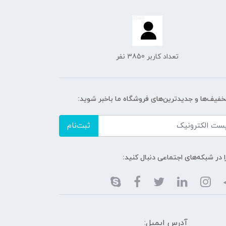
تعداد کاربر 3850 نفر
تخفیف‌ها و جدیدترین‌های فروشگاه ما باخبر شوید:
ثبت‌نام
ا در شبکه‌های اجتماعی دنبال کنید:
آدرس ایمیل: