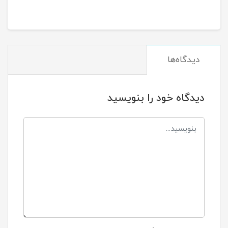
دیدگاه‌ها
دیدگاه خود را بنویسید