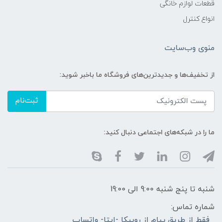
قطعات لوازم خانگی
انواع کنترل
منوی وب‌سایت
از تخفیف‌ها و جدیدترین‌های فروشگاه ما باخبر شوید:
ثبت‌نام
ما را در شبکه‌های اجتماعی دنبال کنید:
شنبه تا پنج شنبه 9:00 الی 19:00
شماره تماس:
فقط از طریق پیام از روبیکا -ایتا- واتساپ