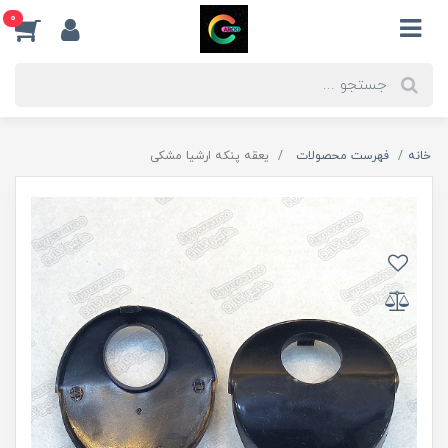
0
خانه
فهرست محصولات
یعقه پنکه ارشیا مشکی