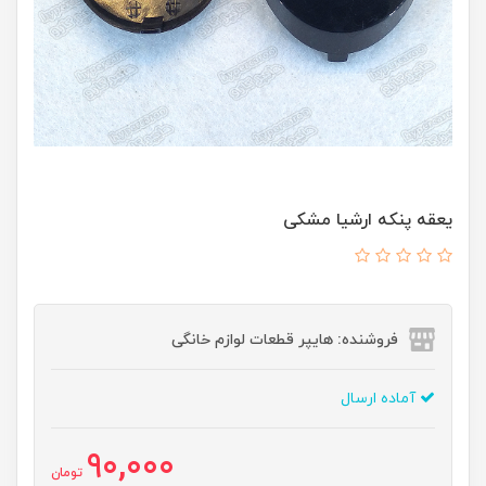
یعقه پنکه ارشیا مشکی
فروشنده: هایپر قطعات لوازم خانگی
آماده ارسال
90,000
تومان