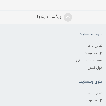
برگشت به بالا
منوی وب‌سایت
تماس با ما
کل محصولات
قطعات لوازم خانگی
انواع کنترل
منوی وب‌سایت
تماس با ما
کل محصولات