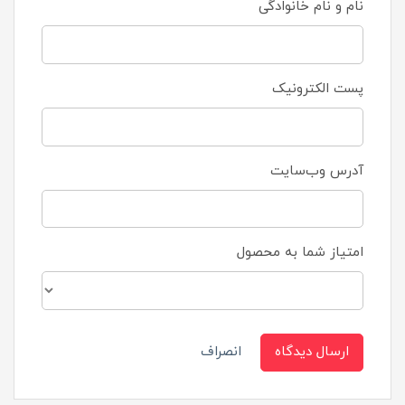
نام و نام خانوادگی
پست الکترونیک
آدرس وب‌سایت
امتیاز شما به محصول
ارسال دیدگاه
انصراف