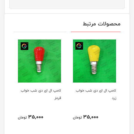
محصولات مرتبط
لامپ ال ای دی شب خواب
لامپ ال ای دی شب خواب
زرد
قرمز
35,000
35,000
تومان
تومان