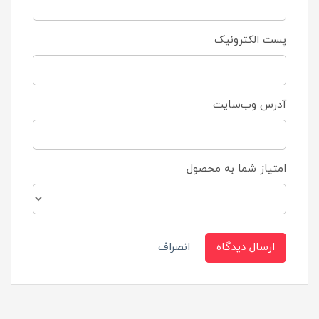
پست الکترونیک
آدرس وب‌سایت
امتیاز شما به محصول
ارسال دیدگاه
انصراف