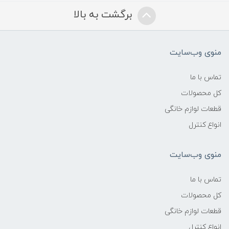
برگشت به بالا
منوی وب‌سایت
تماس با ما
کل محصولات
قطعات لوازم خانگی
انواع کنترل
منوی وب‌سایت
تماس با ما
کل محصولات
قطعات لوازم خانگی
انواع کنترل