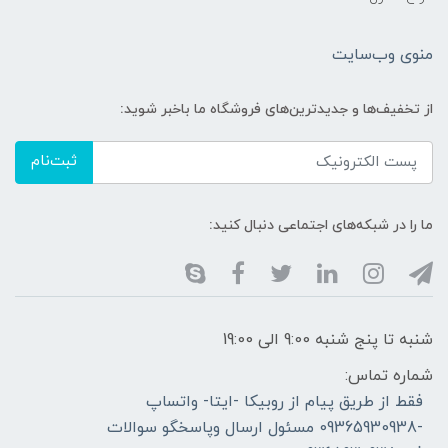
منوی وب‌سایت
از تخفیف‌ها و جدیدترین‌های فروشگاه ما باخبر شوید:
ثبت‌نام
ما را در شبکه‌های اجتماعی دنبال کنید:
شنبه تا پنج شنبه 9:00 الی 19:00
شماره تماس:
فقط از طریق پیام از روبیکا -ایتا- واتساپ
-09365930938 مسئول ارسال وپاسخگو سوالات