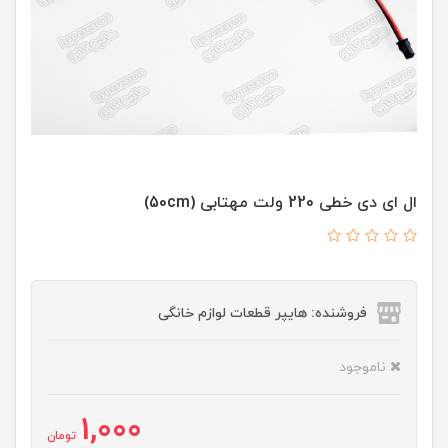
ال ای دی خطی 220 ولت مهتابی (50cm)
فروشنده: هایپر قطعات لوازم خانگی
ناموجود
1,000
تومان