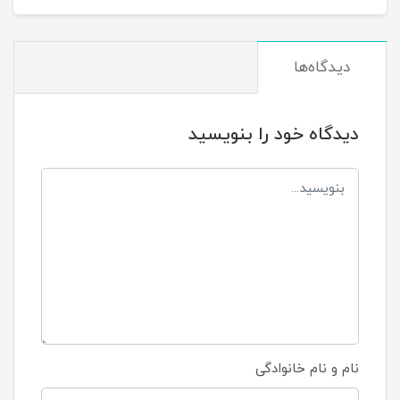
دیدگاه‌ها
دیدگاه خود را بنویسید
نام و نام خانوادگی