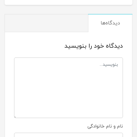
دیدگاه‌ها
دیدگاه خود را بنویسید
نام و نام خانوادگی