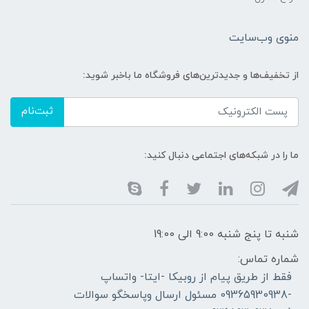
منوی وب‌سایت
از تخفیف‌ها و جدیدترین‌های فروشگاه ما باخبر شوید:
ثبت‌نام
ما را در شبکه‌های اجتماعی دنبال کنید:
شنبه تا پنج شنبه 9:00 الی 19:00
شماره تماس:
فقط از طریق پیام از روبیکا -ایتا- واتساپ
-09365930938 مسئول ارسال وپاسخگو سوالات