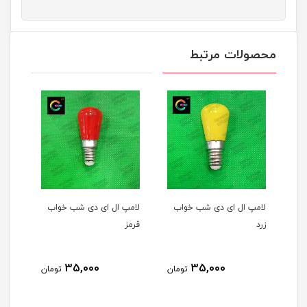
محصولات مرتبط
لامپ ال ای دی شب خواب
لامپ ال ای دی شب خواب
زرد
قرمز
35,000
35,000
تومان
تومان