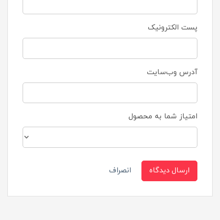
پست الکترونیک
آدرس وب‌سایت
امتیاز شما به محصول
ارسال دیدگاه
انصراف