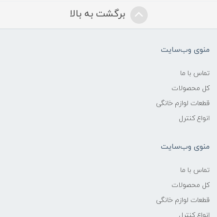
برگشت به بالا
منوی وب‌سایت
تماس با ما
کل محصولات
قطعات لوازم خانگی
انواع کنترل
منوی وب‌سایت
تماس با ما
کل محصولات
قطعات لوازم خانگی
انواع کنترل