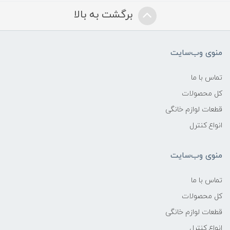
برگشت به بالا
منوی وب‌سایت
تماس با ما
کل محصولات
قطعات لوازم خانگی
انواع کنترل
منوی وب‌سایت
تماس با ما
کل محصولات
قطعات لوازم خانگی
انواع کنترل