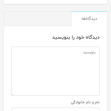
دیدگاه‌ها
دیدگاه خود را بنویسید
نام و نام خانوادگی