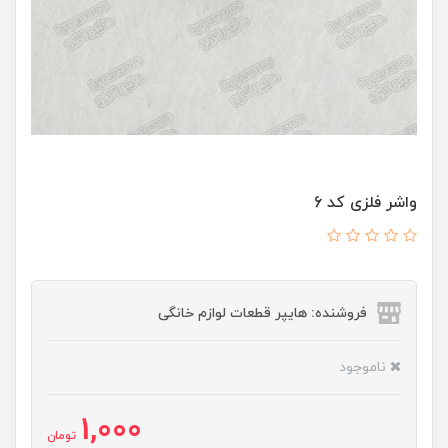
واشر فلزی کد 6
فروشنده: هایپر قطعات لوازم خانگی
ناموجود
1,000
تومان