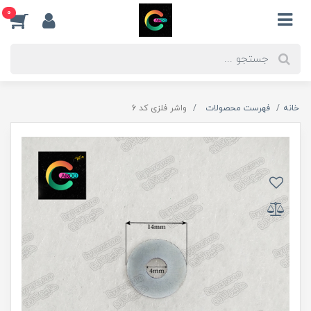
0
خانه
فهرست محصولات
واشر فلزی کد 6