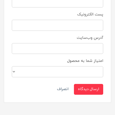
پست الکترونیک
آدرس وب‌سایت
امتیاز شما به محصول
ارسال دیدگاه
انصراف