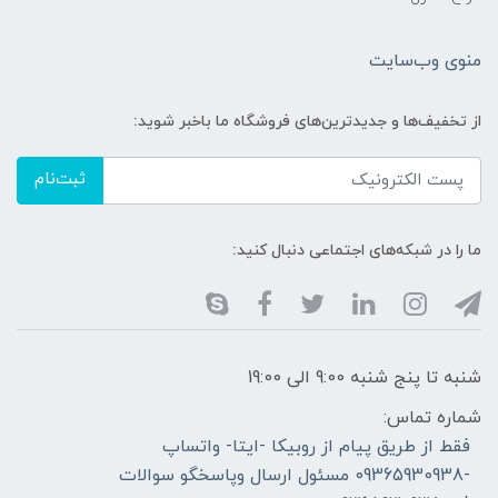
منوی وب‌سایت
از تخفیف‌ها و جدیدترین‌های فروشگاه ما باخبر شوید:
ثبت‌نام
ما را در شبکه‌های اجتماعی دنبال کنید:
شنبه تا پنج شنبه 9:00 الی 19:00
شماره تماس:
فقط از طریق پیام از روبیکا -ایتا- واتساپ
-09365930938 مسئول ارسال وپاسخگو سوالات