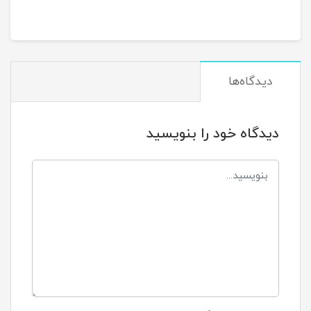
دیدگاه‌ها
دیدگاه خود را بنویسید