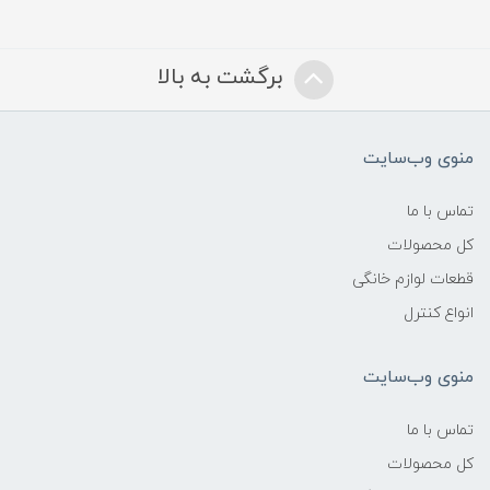
برگشت به بالا
منوی وب‌سایت
تماس با ما
کل محصولات
قطعات لوازم خانگی
انواع کنترل
منوی وب‌سایت
تماس با ما
کل محصولات