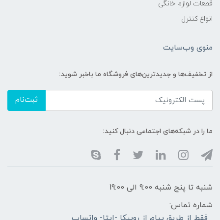
قطعات لوازم خانگی
انواع کنترل
منوی وب‌سایت
از تخفیف‌ها و جدیدترین‌های فروشگاه ما باخبر شوید:
ثبت‌نام
ما را در شبکه‌های اجتماعی دنبال کنید:
شنبه تا پنج شنبه 9:00 الی 19:00
شماره تماس:
فقط از طریق پیام از روبیکا -ایتا- واتساپ