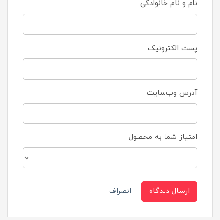
نام و نام خانوادگی
پست الکترونیک
آدرس وب‌سایت
امتیاز شما به محصول
ارسال دیدگاه
انصراف