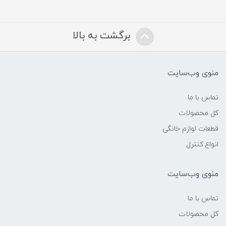
برگشت به بالا
منوی وب‌سایت
تماس با ما
کل محصولات
قطعات لوازم خانگی
انواع کنترل
منوی وب‌سایت
تماس با ما
کل محصولات