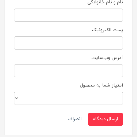
نام و نام خانوادگی
پست الکترونیک
آدرس وب‌سایت
امتیاز شما به محصول
ارسال دیدگاه
انصراف