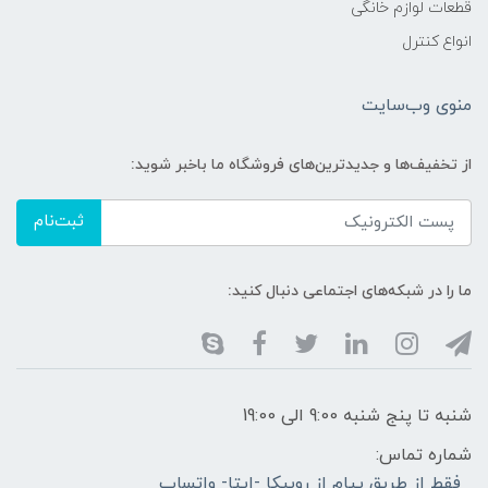
قطعات لوازم خانگی
انواع کنترل
منوی وب‌سایت
از تخفیف‌ها و جدیدترین‌های فروشگاه ما باخبر شوید:
ثبت‌نام
ما را در شبکه‌های اجتماعی دنبال کنید:
شنبه تا پنج شنبه 9:00 الی 19:00
شماره تماس:
فقط از طریق پیام از روبیکا -ایتا- واتساپ