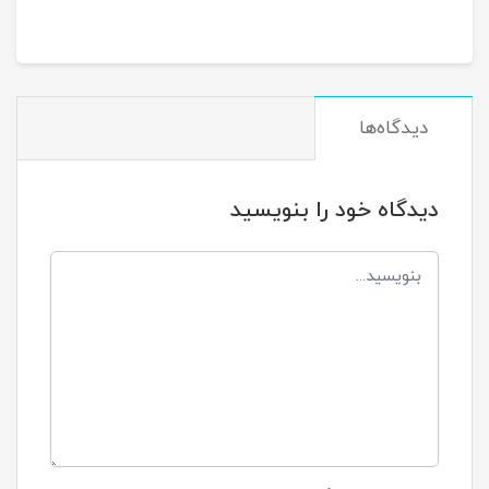
دیدگاه‌ها
دیدگاه خود را بنویسید