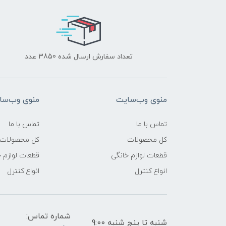
تعداد سفارش ارسال شده 3850 عدد
منوی وب‌سایت
منوی وب‌سا
تماس با ما
تماس با ما
کل محصولات
کل محصولات
قطعات لوازم خانگی
قطعات لوازم 
انواع کنترل
انواع کنترل
شماره تماس:
شنبه تا پنج شنبه 9:00