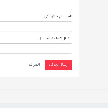
نام و نام خانوادگی
امتیاز شما به محصول
ارسال دیدگاه
انصراف