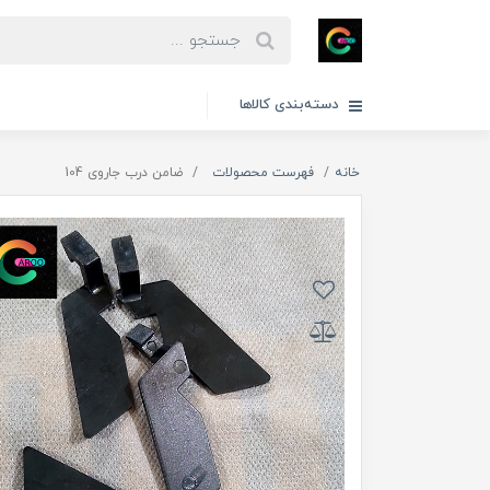
دسته‌بندی کالاها
خانه
فهرست محصولات
ضامن درب جاروی 104