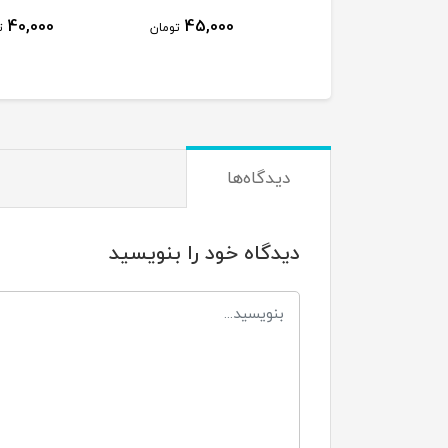
پلاستیک
40,000
45,000
80,000
تومان
تومان
تو
دیدگاه‌ها
دیدگاه خود را بنویسید