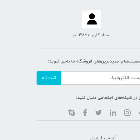
تعداد کاربر 3850 نفر
تخفیف‌ها و جدیدترین‌های فروشگاه ما باخبر شوید:
ثبت‌نام
ا در شبکه‌های اجتماعی دنبال کنید:
آدرس ایمیل: