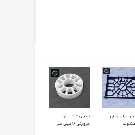
جارو برقی چینی
تبدیل پشت موتور
تبدیل پشت موتور
نکبوت
جاروبرقی ۱۸ میلی متر
جاروبرقی ۱۲ میلی متر