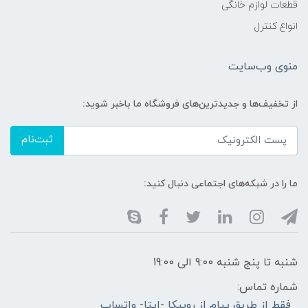
قطعات لوازم خانگی
انواع کنترل
منوی وب‌سایت
از تخفیف‌ها و جدیدترین‌های فروشگاه ما باخبر شوید:
ثبت‌نام
ما را در شبکه‌های اجتماعی دنبال کنید:
شنبه تا پنج شنبه 9:00 الی 19:00
شماره تماس:
فقط از طریق پیام از روبیکا -ایتا- واتساپ