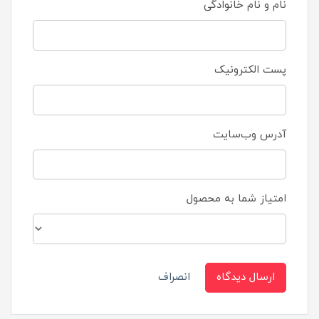
نام و نام خانوادگی
پست الکترونیک
آدرس وب‌سایت
امتیاز شما به محصول
ارسال دیدگاه
انصراف