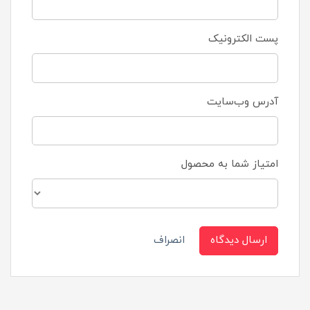
پست الکترونیک
آدرس وب‌سایت
امتیاز شما به محصول
ارسال دیدگاه
انصراف