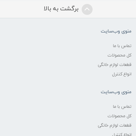
برگشت به بالا
منوی وب‌سایت
تماس با ما
کل محصولات
قطعات لوازم خانگی
انواع کنترل
منوی وب‌سایت
تماس با ما
کل محصولات
قطعات لوازم خانگی
انواع کنترل