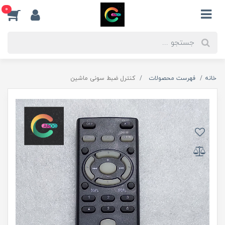
0
خانه
فهرست محصولات
کنترل ضبط سونی ماشین