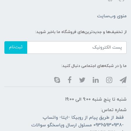
منوی وب‌سایت
از تخفیف‌ها و جدیدترین‌های فروشگاه ما باخبر شوید:
ثبت‌نام
ما را در شبکه‌های اجتماعی دنبال کنید:
شنبه تا پنج شنبه 9:00 الی 19:00
شماره تماس:
فقط از طریق پیام از روبیکا -ایتا- واتساپ
-09365930938 مسئول ارسال وپاسخگو سوالات