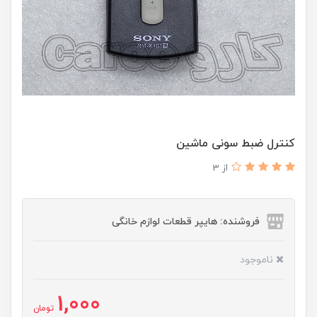
کنترل ضبط سونی ماشین
از 3
فروشنده: هایپر قطعات لوازم خانگی
ناموجود
1,000
تومان