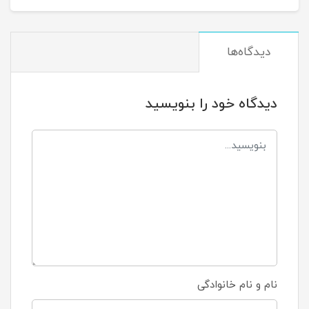
دیدگاه‌ها
دیدگاه خود را بنویسید
نام و نام خانوادگی