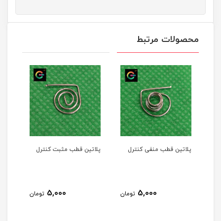
محصولات مرتبط
پلاتین قطب منفی کنترل
پلاتین قطب مثبت کنترل
5,000
5,000
تومان
تومان