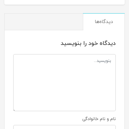
دیدگاه‌ها
دیدگاه خود را بنویسید
نام و نام خانوادگی