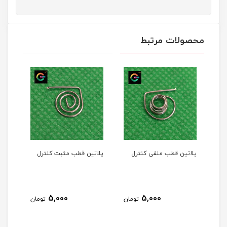
محصولات مرتبط
پلاتین قطب منفی کنترل
پلاتین قطب مثبت کنترل
5,000
5,000
تومان
تومان