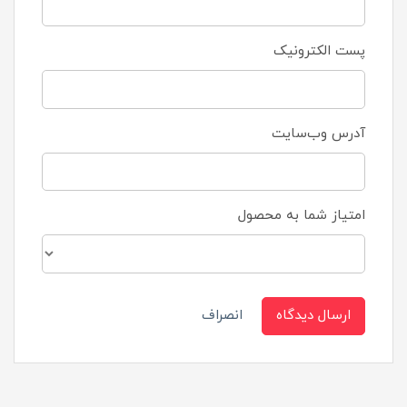
پست الکترونیک
آدرس وب‌سایت
امتیاز شما به محصول
ارسال دیدگاه
انصراف