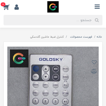
0
خانه
فهرست محصولات
کنترل ضبط ماشین گلدسکی