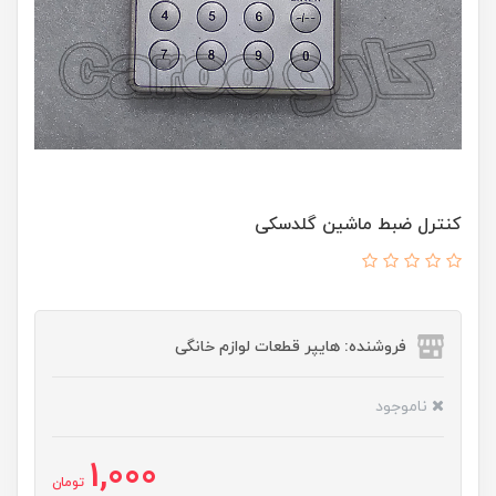
کنترل ضبط ماشین گلدسکی
فروشنده: هایپر قطعات لوازم خانگی
ناموجود
1,000
تومان