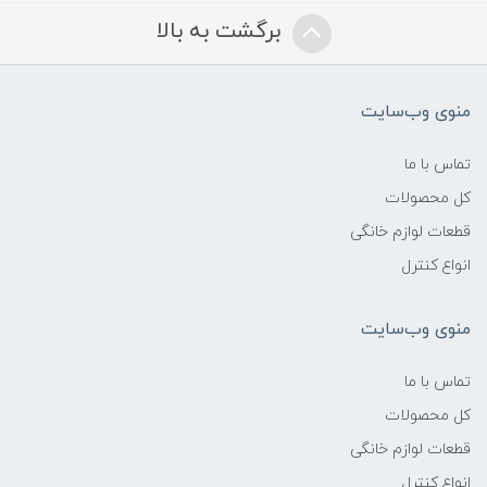
برگشت به بالا
منوی وب‌سایت
تماس با ما
کل محصولات
قطعات لوازم خانگی
انواع کنترل
منوی وب‌سایت
تماس با ما
کل محصولات
قطعات لوازم خانگی
انواع کنترل