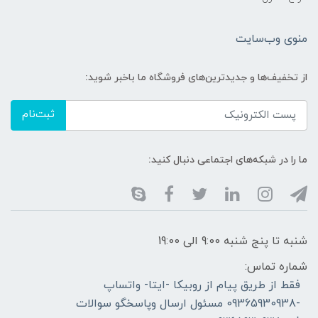
منوی وب‌سایت
از تخفیف‌ها و جدیدترین‌های فروشگاه ما باخبر شوید:
ثبت‌نام
ما را در شبکه‌های اجتماعی دنبال کنید:
شنبه تا پنج شنبه 9:00 الی 19:00
شماره تماس:
فقط از طریق پیام از روبیکا -ایتا- واتساپ
-09365930938 مسئول ارسال وپاسخگو سوالات