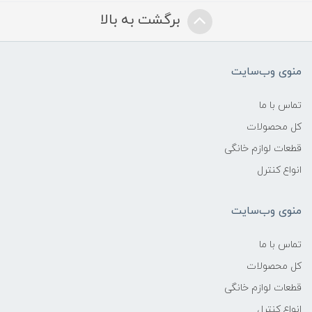
برگشت به بالا
منوی وب‌سایت
تماس با ما
کل محصولات
قطعات لوازم خانگی
انواع کنترل
منوی وب‌سایت
تماس با ما
کل محصولات
قطعات لوازم خانگی
انواع کنترل