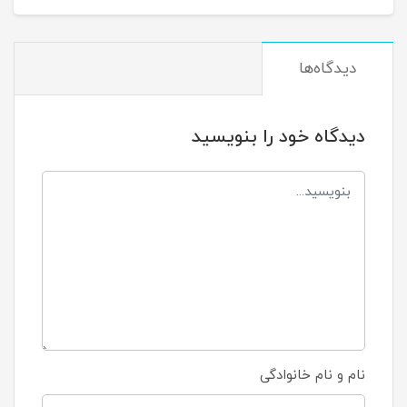
دیدگاه‌ها
دیدگاه خود را بنویسید
نام و نام خانوادگی