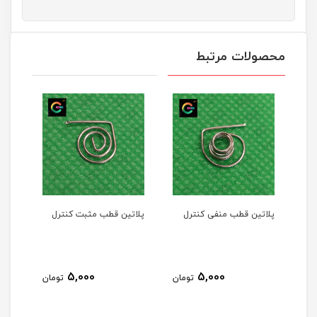
محصولات مرتبط
پلاتین قطب منفی کنترل
پلاتین قطب مثبت کنترل
5,000
5,000
تومان
تومان