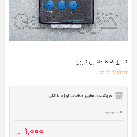
کنترل ضبط ماشین کازوریا
فروشنده: هایپر قطعات لوازم خانگی
ناموجود
1,000
تومان