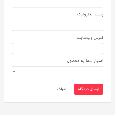
پست الکترونیک
آدرس وب‌سایت
امتیاز شما به محصول
ارسال دیدگاه
انصراف