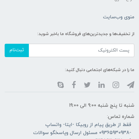
منوی وب‌سایت
از تخفیف‌ها و جدیدترین‌های فروشگاه ما باخبر شوید:
ثبت‌نام
ما را در شبکه‌های اجتماعی دنبال کنید:
شنبه تا پنج شنبه 9:00 الی 19:00
شماره تماس:
فقط از طریق پیام از روبیکا -ایتا- واتساپ
-09365930938 مسئول ارسال وپاسخگو سوالات